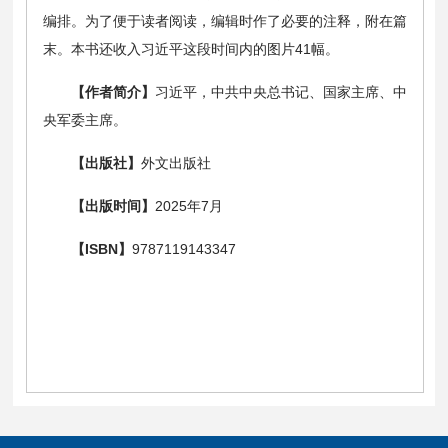
编排。为了便于读者阅读，编辑时作了必要的注释，附在篇
末。本书还收入习近平这段时间内的图片41幅。
【作者简介】
习近平，中共中央总书记、国家主席、中
央军委主席。
【出版社】
外文出版社
【出版时间】
2025年7月
【ISBN】
9787119143347