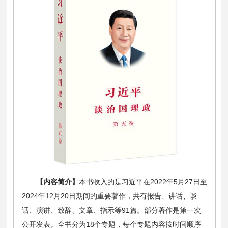
【内容简介】
本书收入的是习近平在2022年5月27日至
2024年12月20日期间的重要著作，共有报告、讲话、谈
话、演讲、致辞、文章、指示等91篇。部分著作是第一次
公开发表。全书分为18个专题，每个专题内容按时间顺序