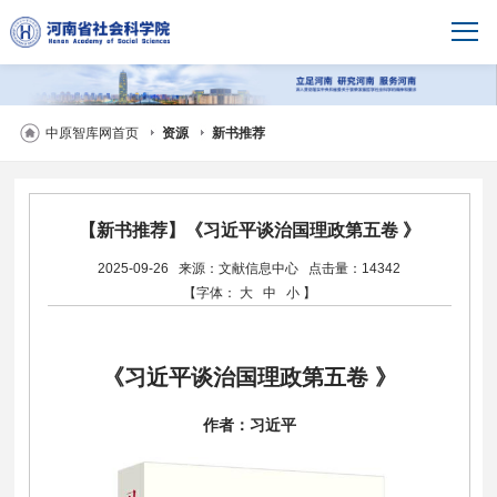
中原智库网首页
资源
新书推荐
【新书推荐】《习近平谈治国理政第五卷 》
2025-09-26
来源：文献信息中心
点击量：14342
【字体：
大
中
小
】
《习近平谈治国理政第五卷 》
作者：习近平