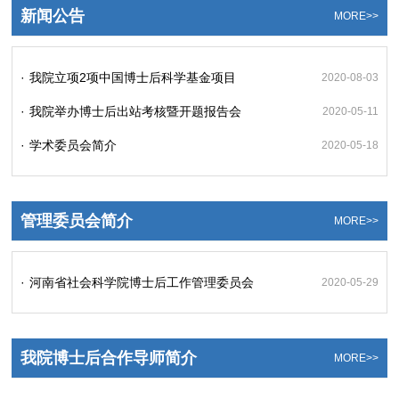
新闻公告
MORE>>
·
我院立项2项中国博士后科学基金项目
2020-08-03
·
我院举办博士后出站考核暨开题报告会
2020-05-11
·
学术委员会简介
2020-05-18
管理委员会简介
MORE>>
·
河南省社会科学院博士后工作管理委员会
2020-05-29
我院博士后合作导师简介
MORE>>