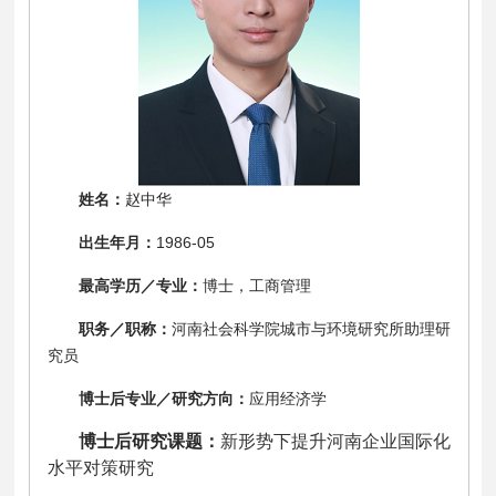
姓名：
赵中华
出生年月：
1986-05
最高学历／专业：
博士，工商管理
职务／职称：
河南社会科学院城市与环境研究所助理研
究员
博士后专业／研究方向：
应用经济学
博士后研究课题：
新形势下提升河南企业国际化
水平对策研究