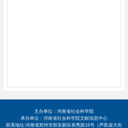
主办单位：河南省社会科学院
承办单位：河南省社会科学院文献信息中心
联系地址:河南省郑州市郑东新区恭秀路16号（芦医庙大街