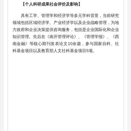
【个人科研成果社会评价及影响】
具有工学、管理学和经济学等多元学科背景，当前研究
领域包括区域经济学、产业经济学以及企业战略管理，为地
方政府和企业决策提供咨询服务，包括是企业国际化和企业
知识管理。先后在《南开管理评论》、《管理学报》、《西
南金融》等核心期刊发表论文10余篇，参与国家自科、社
科基金项目以及教育部人文社科基金项目5项。