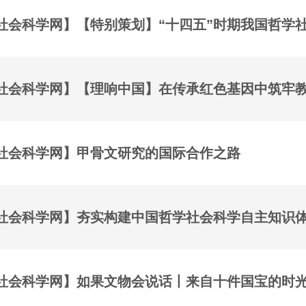
社会科学网】【特别策划】“十四五”时期我国哲学
社会科学网】【理响中国】在传承红色基因中筑牢
社会科学网】甲骨文研究的国际合作之路
社会科学网】夯实构建中国哲学社会科学自主知识
社会科学网】如果文物会说话丨来自十件国宝的时