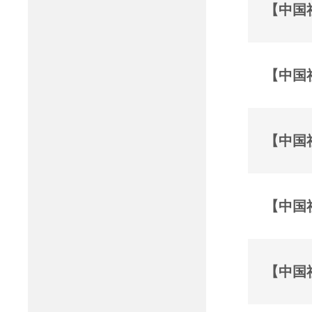
【中国
【中国
【中国
【中国
【中国