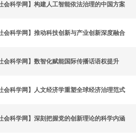
社会科学网】构建人工智能依法治理的中国方案
社会科学网】推动科技创新与产业创新深度融合
社会科学网】数智化赋能国际传播话语权提升
社会科学网】人文经济学重塑全球经济治理范式
社会科学网】深刻把握党的创新理论的科学内涵