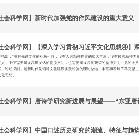
社会科学网】新时代加强党的作风建设的重大意义
记指出：“没有先进文化的积极引领，没有人民精神世界的极大丰富，没有民族精神力
复兴，不仅需要建设高度发达的物质文明，也需要建设高度繁荣的精神文明。党的十
富、论述深刻，是新时代党领导文化建设实践经验的理论总结，丰富和发展了马克思
文化思想。
社会科学网】中国口述历史研究的潮流、特征与趋