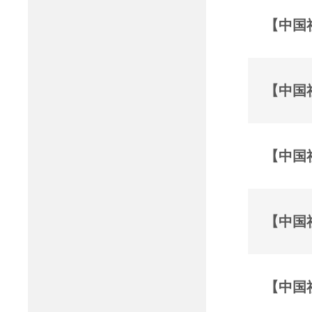
【中国
【中国
【中国
【中国
【中国