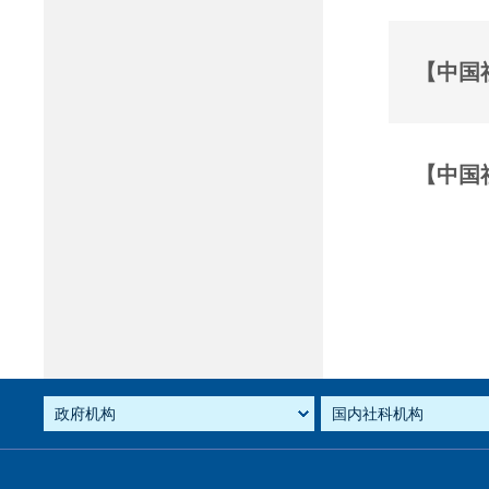
【中国
【中国