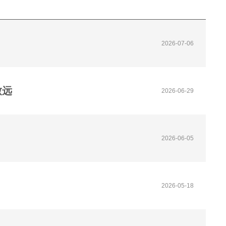
2026-07-06
致远
2026-06-29
2026-06-05
2026-05-18