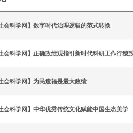
社会科学网】数字时代治理逻辑的范式转换
社会科学网】正确政绩观指引新时代科研工作行稳
社会科学网】为民造福是最大政绩
社会科学网】中华优秀传统文化赋能中国生态美学