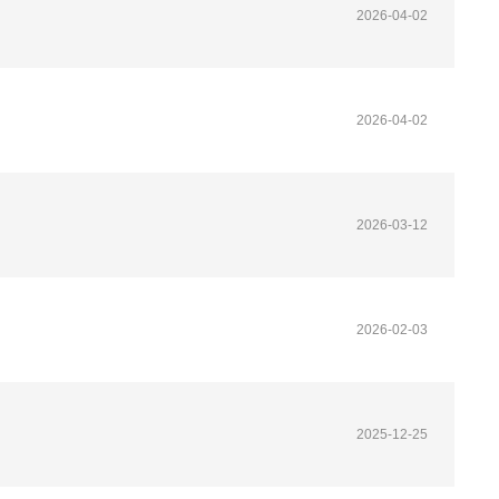
2026-04-02
2026-04-02
2026-03-12
2026-02-03
2025-12-25