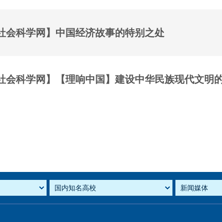
社会科学网】中国经济故事的特别之处
社会科学网】【理响中国】建设中华民族现代文明