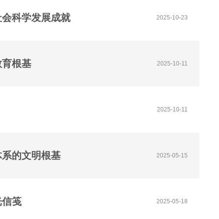
社会科学发展成就
2025-10-23
教育根基
2025-10-11
2025-10-11
体系的文明根基
2025-05-15
光信笺
2025-05-18