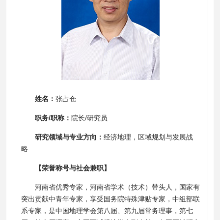
姓名：
张占仓
职务
/职称：
院长
/研究员
研究领域与专业方向：
经济地理，区域规划与发展战
略
【荣誉称号与社会兼职】
河南省优秀专家，河南省学术（技术）带头人，国家有
突出贡献中青年专家，享受国务院特殊津贴专家，中组部联
系专家，是中国地理学会第八届、第九届常务理事，第七