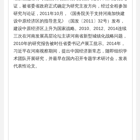
证，被省委省政府正式确定为研究主攻方向，经过全程参加
研究与论证，2011年10月，《国务院关于支持河南加快建
设中原经济区的指导意见》（国发〔2011〕32号）发布，
建设中原经济区上升为国家战略。2010、2012、2014连续
三次在河南发展高层论坛主讲河南省新型城镇化战略问题，
2010年的研究报告被时任省委书记卢展工批示。2014年，
习近平在河南视察期间，提出中国经济新常态，随即组织学
术团队开展研究，并最早在国内召开专题学术研讨会，发表
代表性论文。