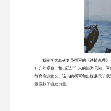
我院李太淼研究员撰写的《谈情说理》
社会的观察、和自己近年来的旅游见闻，写
教育启迪意义。该书的撰写和出版展示了我
章贡献了银发力量。