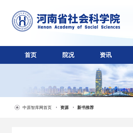
首页
院况
资讯
中原智库网首页
资源
新书推荐