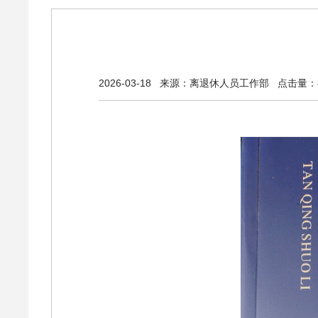
2026-03-18
来源：离退休人员工作部
点击量：8