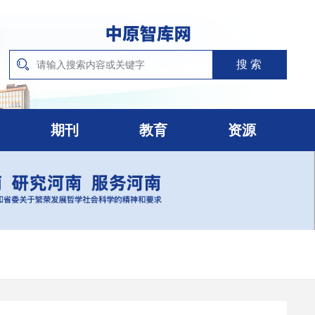
期刊
教育
资源