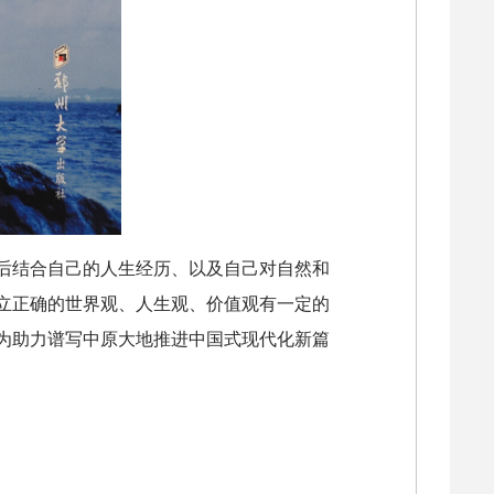
后结合自己的人生经历、以及自己对自然和
立正确的世界观、人生观、价值观有一定的
为助力谱写中原大地推进中国式现代化新篇