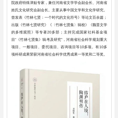
院政府特殊津贴专家，兼任河南省文学学会副会长、河南省
姓氏文化研究会副会长。主要从事中国文学和文化学研究。
曾发表《竹林七贤：一个时代的文化符号》等论文百余篇；
出版《竹林七贤研究》《〈竹林七贤集〉辑校》《魏晋文学
的多维观照》等专著20多部；主持完成国家社科基金项
目“《竹林七贤集》辑考及研究”，河南省社会科学规划重大
项目、一般项目、委托项目、咨询项目等10多项。有10多
项科研成果荣获河南省社会科学优秀成果一等奖和二等奖。