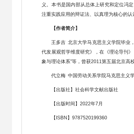
义。本书是国内部从总体上研究和定位冯定
注重实践应用的辩证法、以真理为核心的认
【作者简介】
王多吉 北京大学马克思主义学院毕业
代发展观哲学维度研究》，在《理论导刊》
象与理论体系”等，曾获2011第五届北京
代立梅 中国劳动关系学院马克思主义
【出版社】社会科学文献出版社
【出版时间】2022年7月
【ISBN】9787520199360