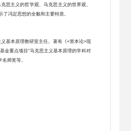
马克思主义的哲学观、马克思主义的世界观、
示了冯定思想的全貌和主要特质。
义基本原理教研室主任。著有《<资本论>现
基金重点项目“马克思主义基本原理的学科对
学名师奖等。