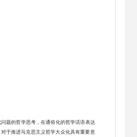
代问题的哲学思考，在通俗化的哲学话语表达
，对于推进马克思主义哲学大众化具有重要意