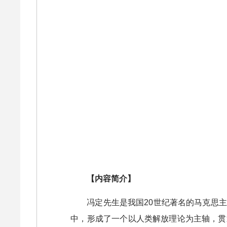
【内容简介】
冯定先生是我国20世纪著名的马克思
中，形成了一个以人类解放理论为主轴，贯