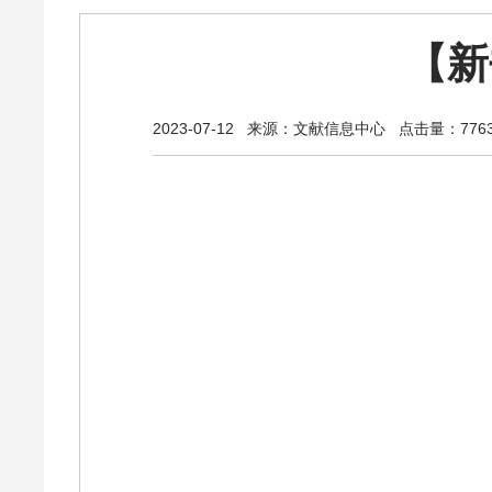
【新
2023-07-12
来源：文献信息中心
点击量：776