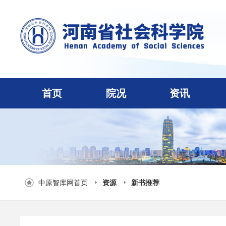
首页
院况
资讯
中原智库网首页
资源
新书推荐