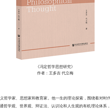
《冯定哲学思想研究》
作者：王多吉 代立梅
主义哲学家、思想家和教育家。他一生的理论探索，围绕着对时
通哲学观、世界观、辩证法、认识论和人生观的有机理论体系