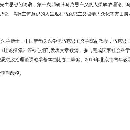
先生思想的论著，第一次明确从马克思主义的人类解放理论、
识论、高扬主体意识的人生观和马克思主义哲学大众化等方面展
，法学博士，中国劳动关系学院马克思主义学院副教授，马克思主
《理论探索》等核心期刊发表文章数篇，参与完成国家社会科学
高校思想政治理论课教学基本功比赛二等奖、2019年北京市青年教
学院副教授。