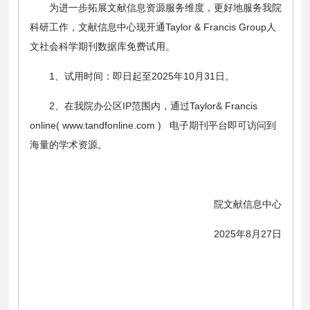
为进一步拓展文献信息资源服务维度，更好地服务我院
科研工作，文献信息中心现开通Taylor & Francis Group人
文社会科学期刊数据库免费试用。
1、试用时间：即日起至2025年10月31日。
2、在我院办公区IP范围内，通过Taylor& Francis
online( www.tandfonline.com ) 电子期刊平台即可访问到
海量的学术资源。
院文献信息中心
2025年8月27日