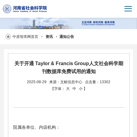
中原智库网首页
资讯
通知公告
关于开通 Taylor & Francis Group人文社会科学期
刊数据库免费试用的通知
2025-08-29
来源：文献信息中心
点击量：13302
【字体：
大
中
小
】
院属各单位、内设机构：