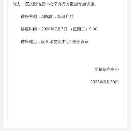
能力，院文献信息中心举办万方数据专题讲座。
讲座主题：AI赋能，智研启航
讲座时间：2026年7月7日 （星期二）9:30
讲座地点：院学术交流中心1楼会议室
文献信息中心
2026年6月30日