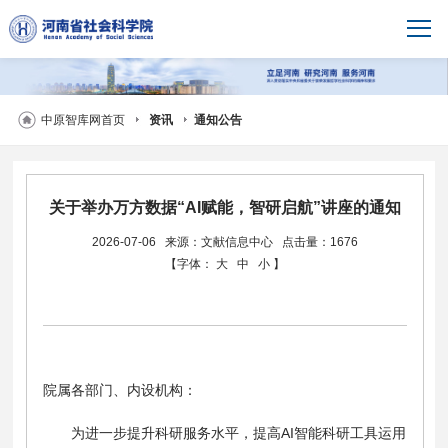
中原智库网首页
资讯
通知公告
关于举办万方数据“AI赋能，智研启航”讲座的通知
2026-07-06
来源：文献信息中心
点击量：1676
【字体：
大
中
小
】
院属各部门、内设机构：
为进一步提升科研服务水平，提高AI智能科研工具运用