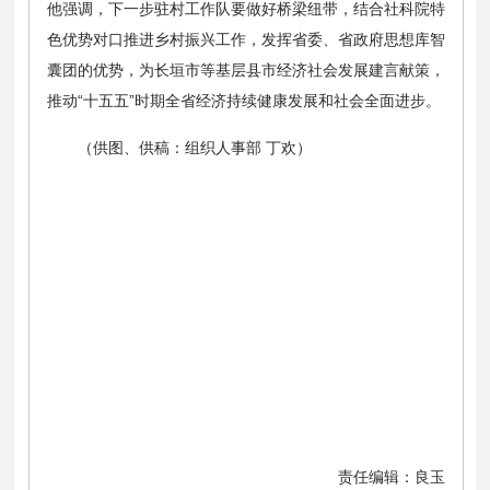
他强调，下一步驻村工作队要做好桥梁纽带，结合社科院特
色优势对口推进乡村振兴工作，发挥省委、省政府思想库智
囊团的优势，为长垣市等基层县市经济社会发展建言献策，
推动“十五五”时期全省经济持续健康发展和社会全面进步。
（供图、供稿：组织人事部 丁欢）
责任编辑：良玉