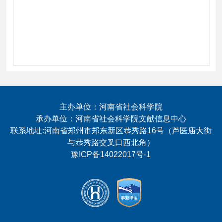
主办单位：河南省社会科学院
承办单位：河南省社会科学院文献信息中心
联系地址:河南省郑州市郑东新区恭秀路16号（芦医庙大街
与恭秀路交叉口西北角）
豫ICP备14022017号-1