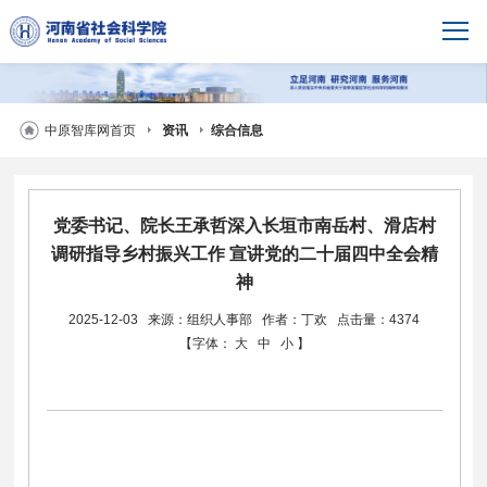
中原智库网首页
资讯
综合信息
党委书记、院长王承哲深入长垣市南岳村、滑店村
调研指导乡村振兴工作 宣讲党的二十届四中全会精
神
2025-12-03
来源：组织人事部
作者：丁欢
点击量：4374
【字体：
大
中
小
】