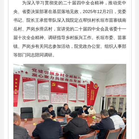
为深入学习贯彻党的二十届四中全会精神，推动党中
央、省委决策部署在基层落地见效，2025年12月2日，党委
书记、院长王承哲带队深入我院定点帮扶村长垣市苗寨镇南
岳村、芦岗乡滑店村，宣讲党的二十届四中全会及省委十一
届十次全会精神、调研指导乡村振兴工作。长垣市委、苗寨
镇、芦岗乡有关同志参加活动，院党政办公室、组织人事部
等部门同志陪同调研。