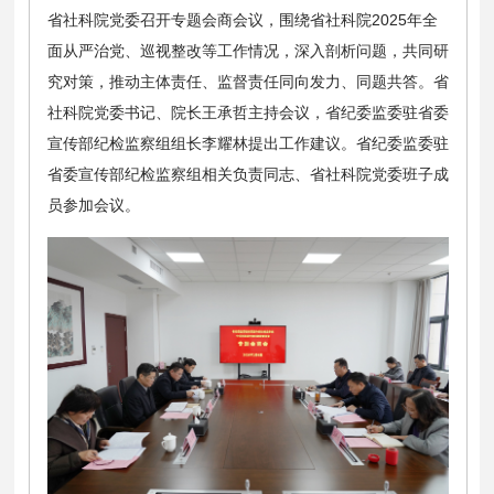
省社科院党委召开专题会商会议，围绕省社科院2025年全
面从严治党、巡视整改等工作情况，深入剖析问题，共同研
究对策，推动主体责任、监督责任同向发力、同题共答。省
社科院党委书记、院长王承哲主持会议，省纪委监委驻省委
宣传部纪检监察组组长李耀林提出工作建议。省纪委监委驻
省委宣传部纪检监察组相关负责同志、省社科院党委班子成
员参加会议。