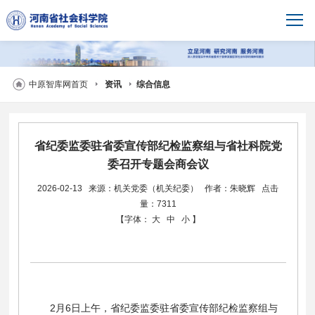
中原智库网首页
资讯
综合信息
省纪委监委驻省委宣传部纪检监察组与省社科院党
委召开专题会商会议
2026-02-13
来源：机关党委（机关纪委）
作者：朱晓辉
点击
量：7311
【字体：
大
中
小
】
2月6日上午，省纪委监委驻省委宣传部纪检监察组与