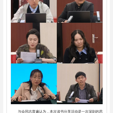
与会同志普遍认为，本次读书分享活动是一次深刻的思