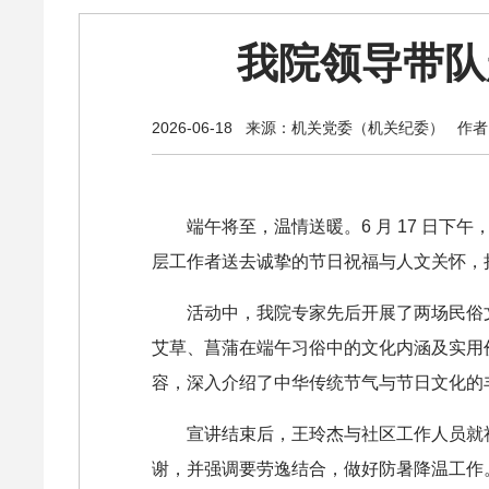
我院领导带队
2026-06-18
来源：机关党委（机关纪委）
作者
端午将至，温情送暖。6 月 17 日
层工作者送去诚挚的节日祝福与人文关怀，
活动中，我院专家先后开展了两场民俗
艾草、菖蒲在端午习俗中的文化内涵及实用
容，深入介绍了中华传统节气与节日文化的
宣讲结束后，王玲杰与社区工作人员就
谢，并强调要劳逸结合，做好防暑降温工作