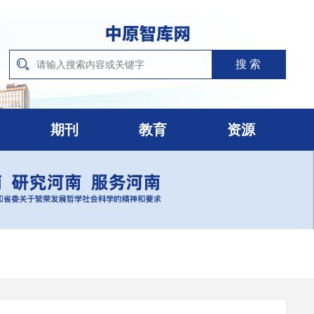
期刊
教育
资源