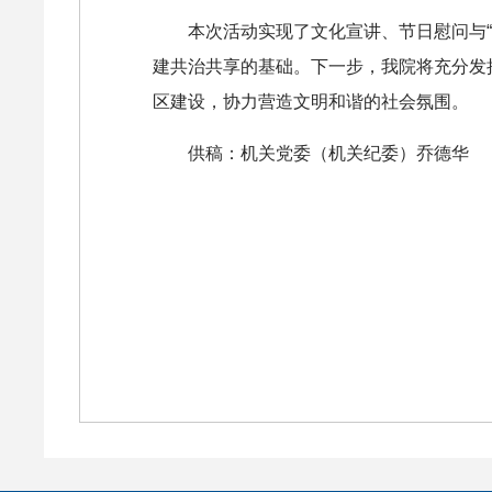
本次活动实现了文化宣讲、节日慰问与
建共治共享的基础。下一步，我院将充分发
区建设，协力营造文明和谐的社会氛围。
供稿：机关党委（机关纪委）乔德华