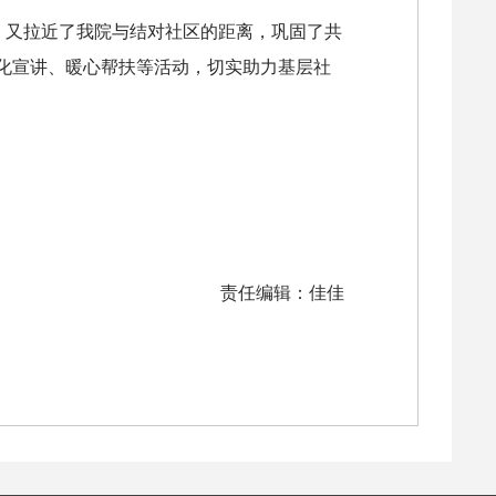
，又拉近了我院与结对社区的距离，巩固了共
化宣讲、暖心帮扶等活动，切实助力基层社
责任编辑：佳佳