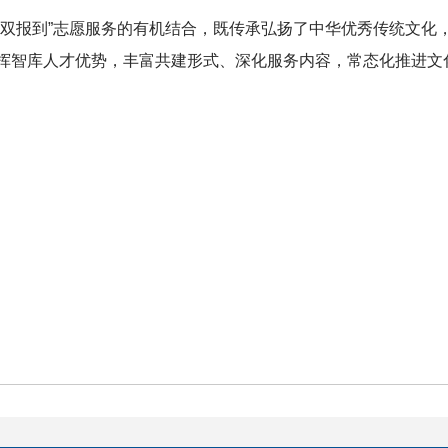
“双报到”志愿服务的有机结合，既传承弘扬了中华优秀传统文化
挥智库人才优势，丰富共建形式、深化服务内容，常态化推进文