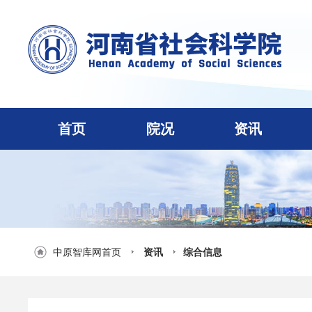
首页
院况
资讯
中原智库网首页
资讯
综合信息