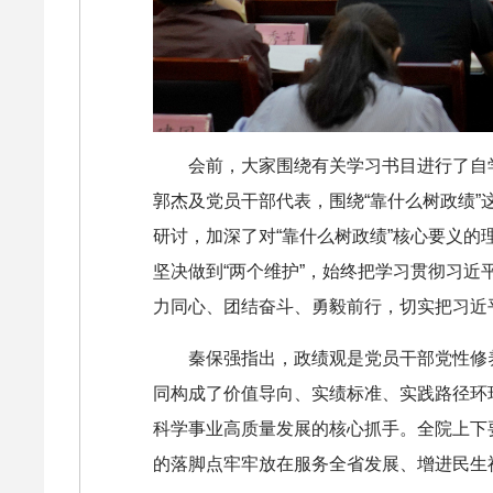
会前，大家围绕有关学习书目进行了自
郭杰及党员干部代表，围绕“靠什么树政绩
研讨，加深了对“靠什么树政绩”核心要义的
坚决做到“两个维护”，始终把学习贯彻习近
力同心、团结奋斗、勇毅前行，切实把习近
秦保强指出，政绩观是党员干部党性修
同构成了价值导向、实绩标准、实践路径环
科学事业高质量发展的核心抓手。全院上下
的落脚点牢牢放在服务全省发展、增进民生