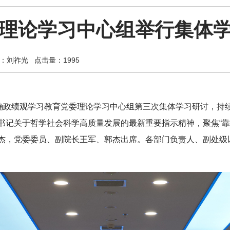
理论学习中心组举行集体
：刘祚光
点击量：1995
正确政绩观学习教育党委理论学习中心组第三次集体学习研讨，持
书记关于哲学社会科学高质量发展的最新重要指示精神，聚焦“靠
杰，党委委员、副院长王军、郭杰出席。各部门负责人、副处级