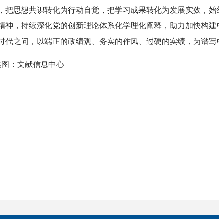
，把思想共识转化为行动自觉，把学习成果转化为发展实效，始
精神，持续深化党的创新理论体系化学理化阐释，助力加快构建
时代之问，以端正的政绩观、务实的作风、过硬的实绩，为谱写
供图：文献信息中心