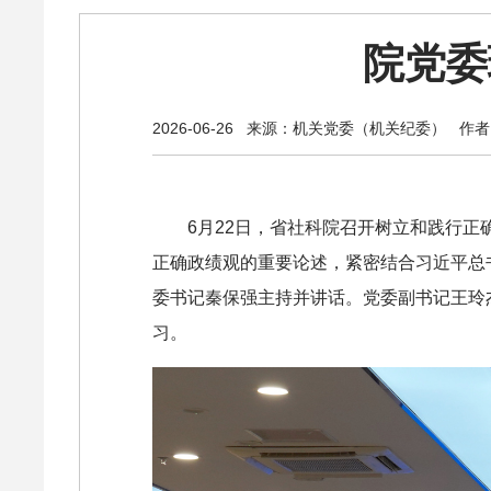
院党委
2026-06-26
来源：机关党委（机关纪委）
作者
6月22日，省社科院召开树立和践行
正确政绩观的重要论述，紧密结合习近平总
委书记秦保强主持并讲话。党委副书记王玲
习。