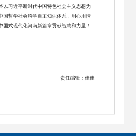
终以习近平新时代中国特色社会主义思想为
中国哲学社会科学自主知识体系，用心用情
中国式现代化河南新篇章贡献智慧和力量！
责任编辑：佳佳