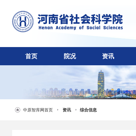
首页
院况
资讯
中原智库网首页
资讯
综合信息