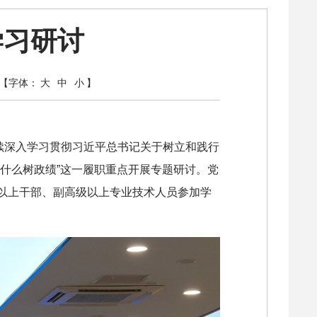
学习研讨
【字体：
大
中
小
】
续深入学习贯彻习近平总书记关于树立和践行
什么树政绩”这一履职重点开展专题研讨。党
以上干部、副高级以上专业技术人员参加学