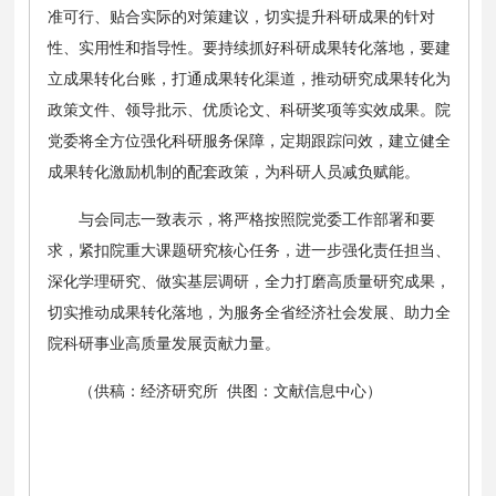
准可行、贴合实际的对策建议，切实提升科研成果的针对
性、实用性和指导性。要持续抓好科研成果转化落地，要建
立成果转化台账，打通成果转化渠道，推动研究成果转化为
政策文件、领导批示、优质论文、科研奖项等实效成果。院
党委将全方位强化科研服务保障，定期跟踪问效，建立健全
成果转化激励机制的配套政策，为科研人员减负赋能。
与会同志一致表示，将严格按照院党委工作部署和要
求，紧扣院重大课题研究核心任务，进一步强化责任担当、
深化学理研究、做实基层调研，全力打磨高质量研究成果，
切实推动成果转化落地，为服务全省经济社会发展、助力全
院科研事业高质量发展贡献力量。
（供稿：经济研究所 供图：文献信息中心）