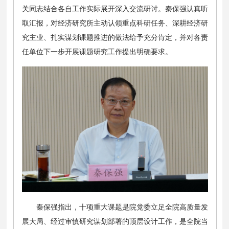
关同志结合各自工作实际展开深入交流研讨。秦保强认真听
取汇报，对经济研究所主动认领重点科研任务、深耕经济研
究主业、扎实谋划课题推进的做法给予充分肯定，并对各责
任单位下一步开展课题研究工作提出明确要求。
秦保强指出，十项重大课题是院党委立足全院高质量发
展大局、经过审慎研究谋划部署的顶层设计工作，是全院当