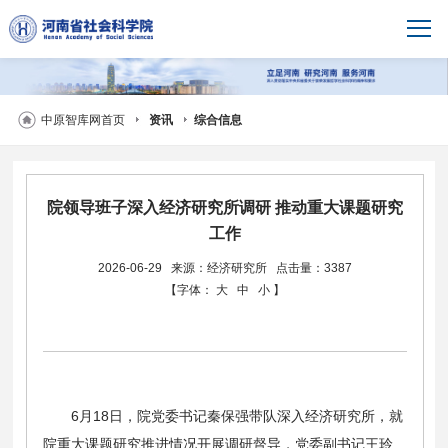
中原智库网首页
资讯
综合信息
院领导班子深入经济研究所调研 推动重大课题研究
工作
2026-06-29
来源：经济研究所
点击量：3387
【字体：
大
中
小
】
6月18日，院党委书记秦保强带队深入经济研究所，就
院重大课题研究推进情况开展调研督导，党委副书记王玲