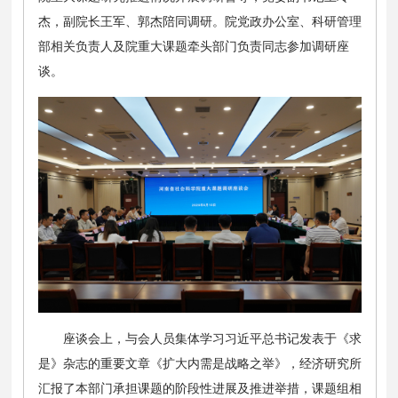
杰，副院长王军、郭杰陪同调研。院党政办公室、科研管理
部相关负责人及院重大课题牵头部门负责同志参加调研座
谈。
座谈会上，与会人员集体学习习近平总书记发表于《求
是》杂志的重要文章《扩大内需是战略之举》，经济研究所
汇报了本部门承担课题的阶段性进展及推进举措，课题组相