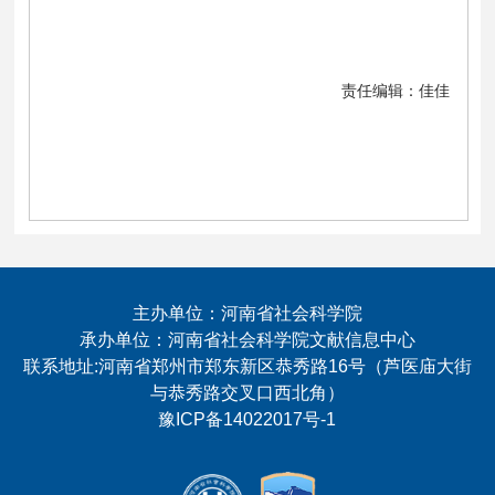
责任编辑：佳佳
主办单位：河南省社会科学院
承办单位：河南省社会科学院文献信息中心
联系地址:河南省郑州市郑东新区恭秀路16号（芦医庙大街
与恭秀路交叉口西北角）
豫ICP备14022017号-1