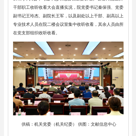
干部职工收听收看大会直播实况，院党委书记秦保强、党委
副书记王玲杰、副院长王军，以及副处以上干部、副高以上
专业技术人员在院二楼会议室集中收听收看，其余人员由所
在党支部组织收听收看。
供稿：机关党委（机关纪委） 供图：文献信息中心