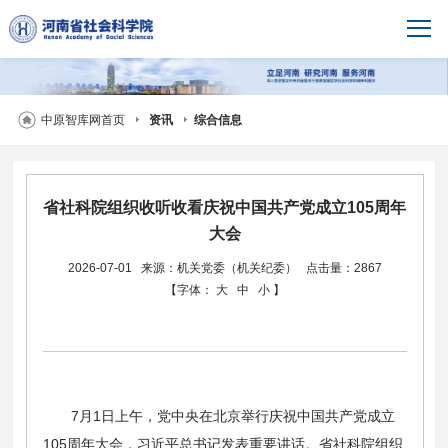
中原智库网首页
资讯
综合信息
省社科院组织收听收看庆祝中国共产党成立105周年
大会
2026-07-01
来源：机关党委（机关纪委）
点击量：2867
【字体：
大
中
小
】
7月1日上午，党中央在北京举行庆祝中国共产党成立
105周年大会，习近平总书记发表重要讲话。省社科院组织