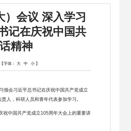
）会议 深入学习
书记在庆祝中国共
讲话精神
【字体：
大
中
小
】
学习领会习近平总书记在庆祝中国共产党成立
负责人，科研人员和青年代表参加学习。
祝中国共产党成立105周年大会上的重要讲