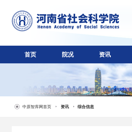
首页
院况
资讯
中原智库网首页
资讯
综合信息