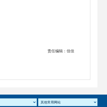
责任编辑：佳佳