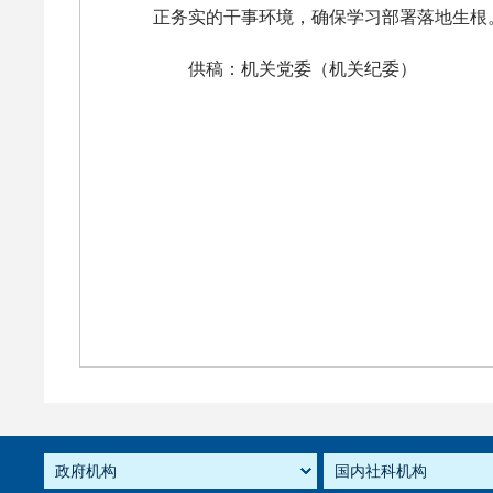
正务实的干事环境，确保学习部署落地生根
供稿：机关党委（机关纪委）