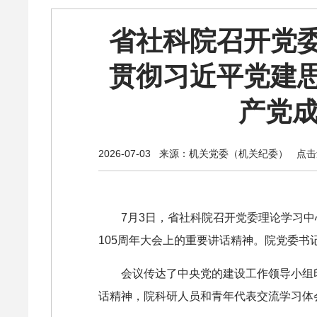
省社科院召开党
贯彻习近平党建
产党成
2026-07-03
来源：机关党委（机关纪委）
点击量
7月3日，省社科院召开党委理论学习
105周年大会上的重要讲话精神。院党委
会议传达了中央党的建设工作领导小组
话精神，院科研人员和青年代表交流学习体