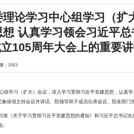
委理论学习中心组学习（扩大
思想 认真学习领会习近平总
立105周年大会上的重要
：3353
中心组学习（扩大）会议，深入学习贯彻习近平党建思想，认真
书记秦保强主持会议并讲话。院领导班子成员出席会议。院各部门
印发《关于学习贯彻习近平党建思想的通知》和习近平总书记在庆
会。