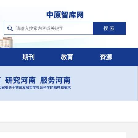
期刊
教育
资源