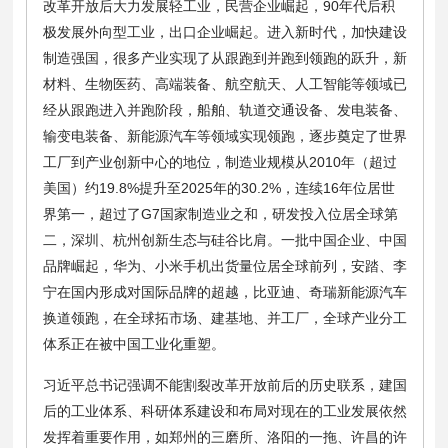
改革开放后大力发展轻工业，民营企业崛起，90年代后积
极发展外向型工业，出口企业崛起。进入新时代，加快建设
制造强国，很多产业实现了从跟跑到并跑到领跑的跃升，新
材料、生物医药、高端装备、航空航天、人工智能等领域已
经从跟跑进入并跑阶段，船舶、轨道交通设备、发电装备、
输变电装备、新能源汽车等领域实现领跑，逐步奠定了世界
工厂到产业创新中心的地位，制造业规模从2010年（超过
美国）约19.8%提升至2025年的30.2%，连续16年位居世
界第一，超过了G7国家制造业之和，研发投入位居全球第
二，深圳、杭州创新生态与硅谷比肩。一批中国企业、中国
品牌崛起，华为、小米手机出货量位居全球前列，安踏、李
宁在国内形成对国际品牌的超越，比亚迪、奇瑞新能源汽车
换道领跑，在全球拓市场、建基地、并工厂，全球产业分工
体系正在被中国工业化重塑。
习近平总书记强调不能割裂改革开放前后的历史联系，建国
后的工业体系、科研体系建设和布局对现在的工业发展依然
发挥着重要作用，如郑州的三磨所、洛阳的一拖、许昌的许