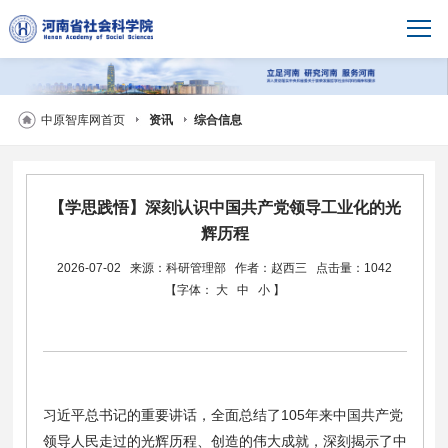
中原智库网首页
资讯
综合信息
【学思践悟】深刻认识中国共产党领导工业化的光
辉历程
2026-07-02
来源：科研管理部
作者：赵西三
点击量：1042
【字体：
大
中
小
】
习近平总书记的重要讲话，全面总结了105年来中国共产党
领导人民走过的光辉历程、创造的伟大成就，深刻揭示了中