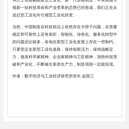
领新一轮科技革命和产业变革的态势已经形成，我们正在从
追赶型工业化向引领型工业化转变。
当然，中国制造在科技前沿上依然存在卡脖子问题，在质量
稳定和可靠性上还有差距，智能化、绿色化、服务化转型中
的问题还比较多，各地在新型工业化发展上存在一些制约。
只要坚定走新型工业化道路，保持创新活力，保持战略定
力，激发科学家精神、企业家精神与工匠精神，加快科技突
破和产业化，不断催生新质生产力，制造强国一定能实现。
作者：数字经济与工业经济研究所所长 赵西三