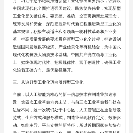
月，习近平总书记就推进新型工业化作出重要指示，强调以
中国式现代化全面推进强国建设、民族复兴伟业，实现新型
工业化是关键任务。要完整、准确、全面贯彻新发展理念，
统筹发展和安全，深刻把握新时代新征程推进新型工业化的
基本规律，积极主动适应和引领新一轮科技革命和产业变
革，把高质量发展的要求贯穿新型工业化全过程，把建设制
造强国同发展数字经济、产业信息化等有机结合，为中国式
现代化构筑强大物质技术基础。中国共产党在领导工业化
上，始终体现时代性、把握规律性、富于创造性，确保工业
化沿着正确方向、最优路径展开。
三、从追赶型工业化迈向引领型工业化
当前，以人工智能为核心的新一信息技术在制造业加速渗
透，第四次工业革命方兴未艾，与前三次工业革命我们处在
边缘不同，这一次我们处于中心区，人工智能正在重塑研发
范式、生产方式和服务模式，制造业呈现软件定义、数据驱
动、智能主导、平台支撑的新特征，所以近期国家在加快布
局人工智能赋能新型工业化、新一代智能制造，中美双核引