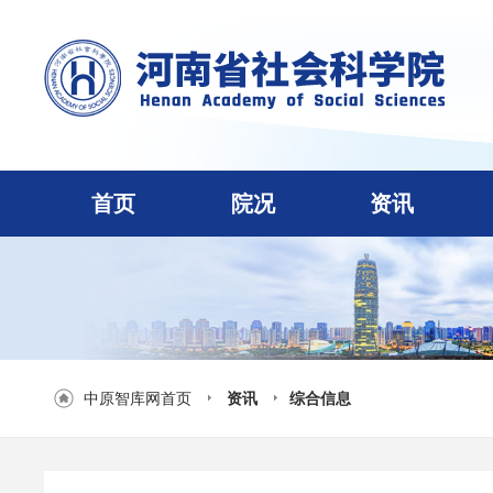
首页
院况
资讯
中原智库网首页
资讯
综合信息