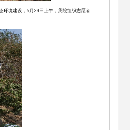
环境建设，5月29日上午，我院组织志愿者