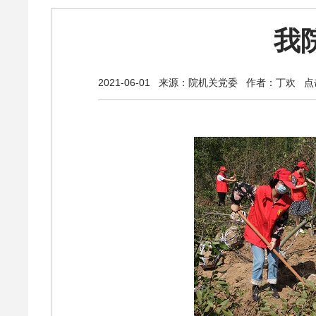
我
2021-06-01
来源：院机关党委
作者：丁欢
点击