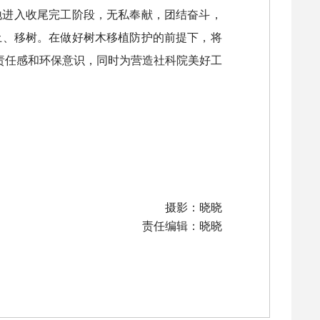
地进入收尾完工阶段，无私奉献，团结奋斗，
土、移树。在做好树木移植防护的前提下，将
责任感和环保意识，同时为营造社科院美好工
摄影：晓晓
责任编辑：晓晓