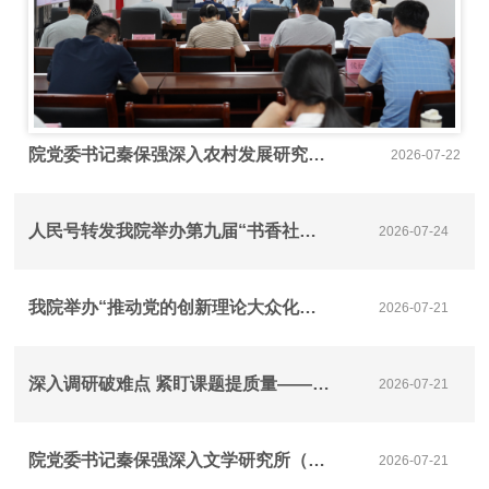
院党委书记秦保强深入农村发展研究所召开重大课题调研座谈会
2026-07-22
人民号转发我院举办第九届“书香社科院”悦读分享会
2026-07-24
我院举办“推动党的创新理论大众化通俗化传播研究”重大委托课题调研座谈会
2026-07-21
深入调研破难点 紧盯课题提质量——院党委书记秦保强赴数字经济与工业经济研究所召开重大课题调研座谈会
2026-07-21
院党委书记秦保强深入文学研究所（黄河文化研究所）调研 推进重大课题研究工作
2026-07-21