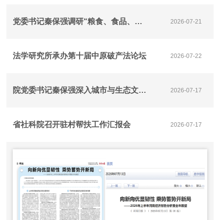
党委书记秦保强调研“粮食、食品、美食”三食贯通研究重大课题推进落实情况
2026-07-21
法学研究所承办第十届中原破产法论坛
2026-07-22
院党委书记秦保强深入城市与生态文明研究所调研 推动重大课题研究工作
2026-07-17
省社科院召开驻村帮扶工作汇报会
2026-07-17