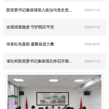
院党委书记秦保强深入政治与党史党建研究所调研重大课题研究工作
2026-07-23
全面排查隐患 守护院区平安
2026-07-23
传承红色基因 凝聚奋进力量
2026-08-05
省社科院党委书记秦保强主持召开期刊工作调研座谈会
2026-07-23