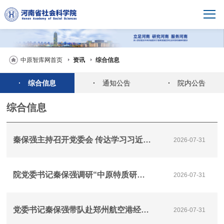
中原智库网首页
资讯
综合信息
·
综合信息
·
通知公告
·
院内公告
综合信息
秦保强主持召开党委会 传达学习习近平总书记近期重要讲话精神 研究省委巡视反馈意见整改等工作
2026-07-31
院党委书记秦保强调研“中原特质研究”重大课题推进落实情况
2026-07-31
党委书记秦保强带队赴郑州航空港经济综合实验区调研
2026-07-31