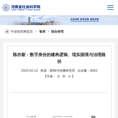
中原智库网首页
智库
综合研究
陈亦新：数字身份的建构逻辑、现实困境与治理路
径
2025-02-12
来源：新闻与传播研究所
点击量：8052
【字体：
大
中
小
】