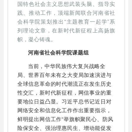
国特色社会主义思想武装头脑、指导实
践、推动工作，顶端新闻联合河南省社
会科学院策划推出“主题教育一起学”系
列理论文章，在新时代新征程上高扬旗
帜，凝心铸魂。
河南省社会科学院课题组
当前，中华民族伟大复兴战略全
局、世界百年未有之大变局加速演进与
全球信息革命的时代潮流正在发生历史
性交汇，新时代新征程，网信事业的重
要地位日益凸显。习近平总书记近日对
网络安全和信息化工作作出重要指示，
鲜明提出网信工作“举旗帜聚民心、防风
险保安全、强治理惠民生、增动能促发