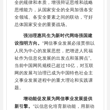
全的规律和本质，增强辩证思维和战略
思维能力，从国家安全的全局加强各安
全领域、各安全要素之间的联动，守好
总体国家安全的重要战场。
强治理惠民生为新时代网络强国建
“网信事业发展必须贯彻以
设指明方向。
人民为中心的发展思想，把增进人民福
祉作为信息化发展的出发点和落脚点”。
当前中国网民规模已超过10亿，对互联
网的发展与治理已成为中国特色社会主
义事业发展进程中的重大理论和实践课
题。
增动能促发展为网信事业发展提供
“以信息化培育新动能，用新动
新引擎。