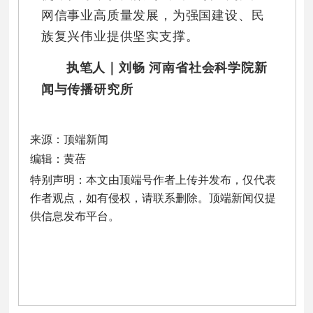
网信事业高质量发展，为强国建设、民
族复兴伟业提供坚实支撑。
执笔人｜刘畅 河南省社会科学院新
闻与传播研究所
来源：顶端新闻
编辑：黄蓓
特别声明：本文由顶端号作者上传并发布，仅代表
作者观点，如有侵权，请联系删除。顶端新闻仅提
供信息发布平台。