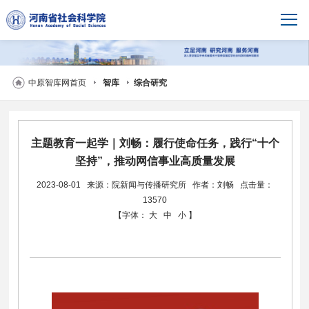
中原智库网首页
智库
综合研究
主题教育一起学｜刘畅：履行使命任务，践行“十个
坚持”，推动网信事业高质量发展
2023-08-01
来源：院新闻与传播研究所
作者：刘畅
点击量：
13570
【字体：
大
中
小
】