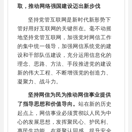
取，推动网络强国建设迈出新步伐
坚持党管互联网是新时代新形势下
管好用好互联网的关键所在。毫不动摇
地坚持党管互联网，加强党对网信工作
的集中统一领导，加强网信系统党的建
设和干部队伍建设，充分运用信息化的
理念、思路、方法、手段推进党的建设
新的伟大工程、不断增强党的创造力、
凝聚力、战斗力。
坚持网信为民为推动网信事业提供
站在新的历史
了指导思想和价值导向。
起点上，网信事业必须贯彻以人民为中
心的发展思想，发挥聚民心、护民利、
惠民生功能，在凝聚认同感、提升安全