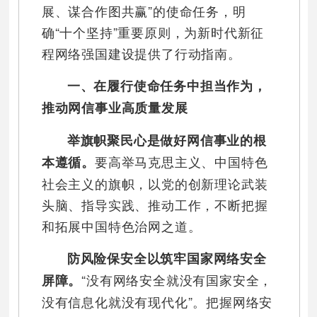
展、谋合作图共赢”的使命任务，明
确“十个坚持”重要原则，为新时代新征
程网络强国建设提供了行动指南。
一、在履行使命任务中担当作为，
推动网信事业高质量发展
举旗帜聚民心是做好网信事业的根
要高举马克思主义、中国特色
本遵循。
社会主义的旗帜，以党的创新理论武装
头脑、指导实践、推动工作，不断把握
和拓展中国特色治网之道。
防风险保安全以筑牢国家网络安全
“没有网络安全就没有国家安全，
屏障。
没有信息化就没有现代化”。把握网络安