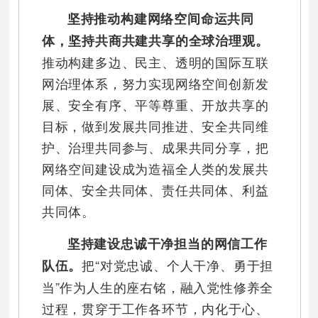
坚持推动构建网络空间命运共同
体，坚持共商共建共享的全球治理观。
推动构建多边、民主、透明的国际互联
网治理体系，努力实现网络空间创新发
展、安全有序、平等尊重、开放共享的
目标，做到发展共同推进、安全共同维
护、治理共同参与、成果共同分享，把
网络空间建设成为造福全人类的发展共
同体、安全共同体、责任共同体、利益
共同体。
坚持建设忠诚干净担当的网信工作
把“对党忠诚、个人干净、勇于担
队伍。
当”作为人生的座右铭，融入党性修养全
过程，贯穿于工作各环节，内化于心、