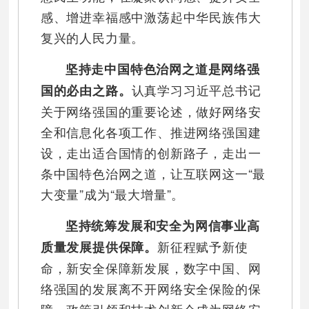
感、增进幸福感中激荡起中华民族伟大
复兴的人民力量。
坚持走中国特色治网之道是网络强
认真学习习近平总书记
国的必由之路。
关于网络强国的重要论述，做好网络安
全和信息化各项工作、推进网络强国建
设，走出适合国情的创新路子，走出一
条中国特色治网之道，让互联网这一“最
大变量”成为“最大增量”。
坚持统筹发展和安全为网信事业高
新征程赋予新使
质量发展提供保障。
命，新安全保障新发展，数字中国、网
络强国的发展离不开网络安全保险的保
障。政策引领和技术创新会成为网络安