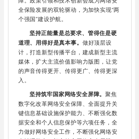
全保险发展的双轮驱动，为加快实现“两
个强国”建设护航。
坚持正能量是总要求、管得住是硬
做好顶层设
道理、用得好是真本事。
计，打造新型传播平台，建成新型主流
媒体，扩大主流价值影响力版图，让党
的声音传得更开、传得更广、传得更深
入。
聚焦
坚持筑牢国家网络安全屏障。
数字化改革网络安全保障、全面提升关
键信息基础设施保护能力、不断强化数
据安全和个人信息保护等六项任务，全
力做好网络安全工作，不断强化网络安