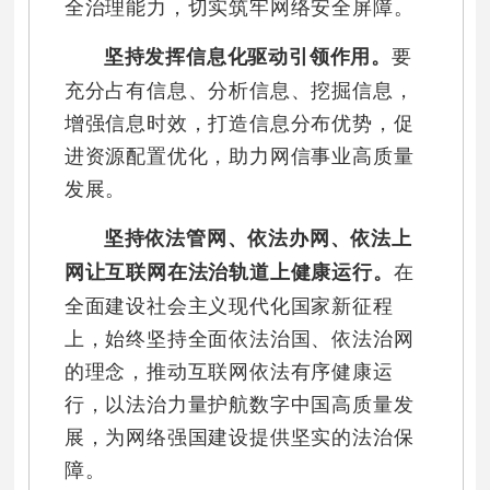
全治理能力，切实筑牢网络安全屏障。
要
坚持发挥信息化驱动引领作用。
充分占有信息、分析信息、挖掘信息，
增强信息时效，打造信息分布优势，促
进资源配置优化，助力网信事业高质量
发展。
坚持依法管网、依法办网、依法上
在
网让互联网在法治轨道上健康运行。
全面建设社会主义现代化国家新征程
上，始终坚持全面依法治国、依法治网
的理念，推动互联网依法有序健康运
行，以法治力量护航数字中国高质量发
展，为网络强国建设提供坚实的法治保
障。