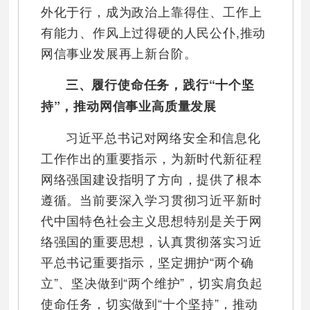
外化于行，成为政治上靠得住、工作上
有能力、作风上过得硬的人民公仆,推动
网信事业发展再上新台阶。
三、履行使命任务，践行“十个坚
持”，推动网信事业高质量发展
习近平总书记对网络安全和信息化
工作作出的重要指示，为新时代新征程
网络强国建设指明了方向，提供了根本
遵循。当前要深入学习贯彻习近平新时
代中国特色社会主义思想特别是关于网
络强国的重要思想，认真贯彻落实习近
平总书记重要指示，坚定拥护“两个确
立”、坚决做到“两个维护”，切实肩负起
使命任务，切实做到“十个坚持”，推动