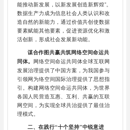
能推动新发展，以新发展创造新辉煌”。
数据生产力成为信息社会人类认识和改
造自然的新能力，通过价值共创使数据
要素赋能其他要素，促进资源优化和激
活创新，形成社会发展新动能。
谋合作图共赢共筑网络空间命运共
网络空间命运共同体全球互联网
同体。
发展治理提供了中国方案，为我国参与
引领网为络空间国际治理提供了思想指
引。构建网络空间命运共同体，为世界
各国人民营造互惠、互利、共赢的互联
网空间，为实现全球共治提供了最佳治
理模式。
二、在践行“十个坚持”中锐意进