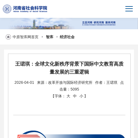
中原智库网首页
智库
经济社会
王珺琪：全球文化新秩序背景下国际中文教育高质
量发展的三重逻辑
2026-04-01
来源：改革开放与国际经济研究所
作者：王珺琪
点
击量：5095
【字体：
大
中
小
】