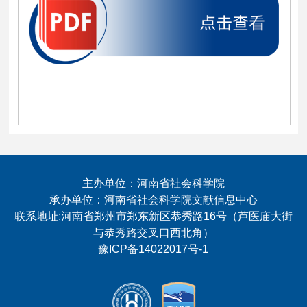
主办单位：河南省社会科学院
承办单位：河南省社会科学院文献信息中心
联系地址:河南省郑州市郑东新区恭秀路16号（芦医庙大街
与恭秀路交叉口西北角）
豫ICP备14022017号-1