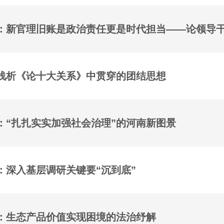
浅析《论十大关系》中贯穿的团结思想
：“扎扎实实加强社会治理”的河南新图景
：深入基层调研关键要“沉到底”
：生态产品价值实现困境的法治纾解