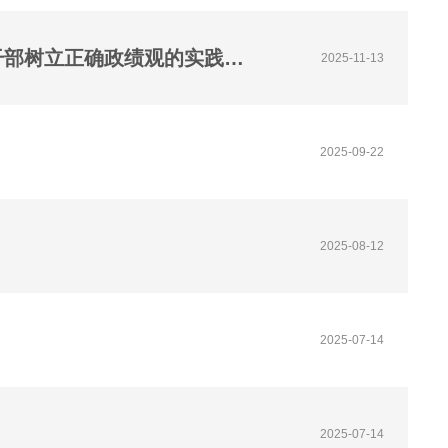
李浩东：新官理旧账是政治责任更是时代担当——论领导干部树立正确政绩观的实践要求
2025-11-13
2025-09-22
2025-08-12
2025-07-14
2025-07-14