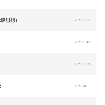
党建思想）
2026-07-22
2026-07-13
2026-07-09
示
2026-06-01