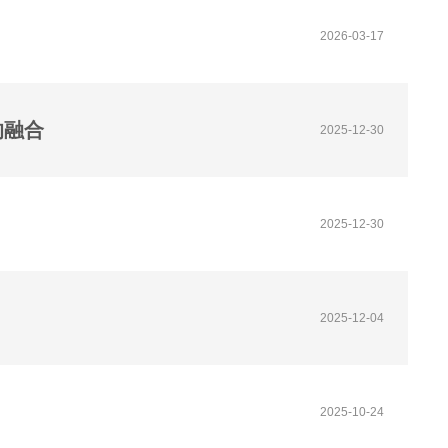
2026-03-17
的融合
2025-12-30
2025-12-30
2025-12-04
2025-10-24