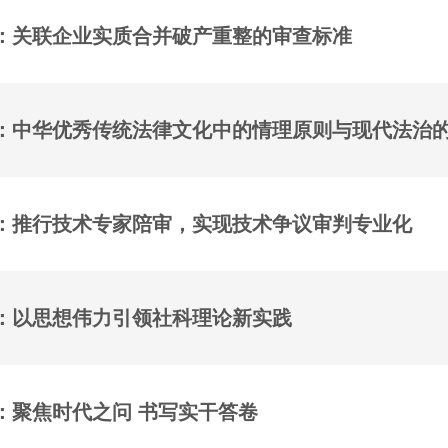
：关联企业实质合并破产重整的审查标准
：中华优秀传统法律文化中的情理原则与现代法治
：推行技术专家陪审，实现技术争议审判专业化
：以思想伟力引领社科理论新实践
：聚焦时代之问 书写实干答卷