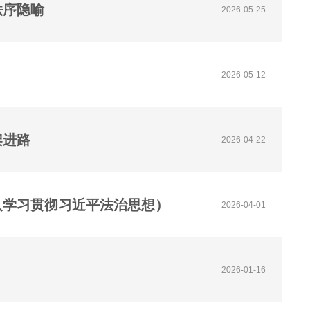
秩序隐喻
2026-05-25
2026-05-12
架进路
2026-04-22
入学习贯彻习近平法治思想）
2026-04-01
2026-01-16