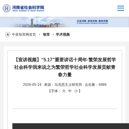
中原智库网首页
智库
学术视频
【宣讲视频】“5.17”重要讲话十周年·繁荣发展哲学
社会科学我来说之为繁荣哲学社会科学发展贡献青
春力量
2026-05-19
来源：马克思主义研究所
点击量：4989
【字体：
大
中
小
】