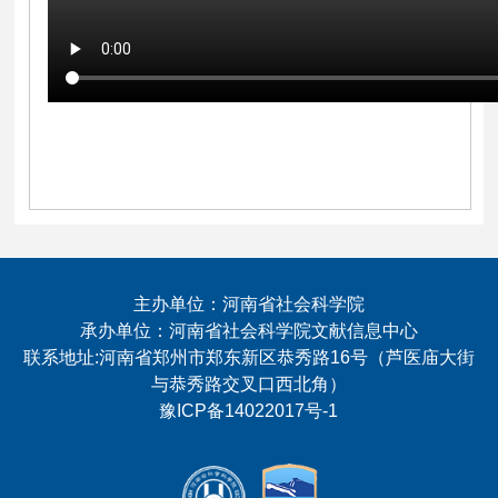
主办单位：河南省社会科学院
承办单位：河南省社会科学院文献信息中心
联系地址:河南省郑州市郑东新区恭秀路16号（芦医庙大街
与恭秀路交叉口西北角）
豫ICP备14022017号-1