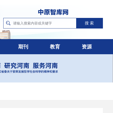
期刊
教育
资源