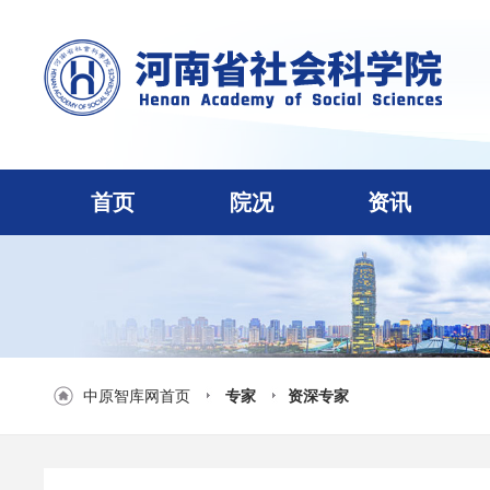
首页
院况
资讯
中原智库网首页
专家
资深专家