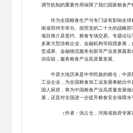
调节机制的重要作用保障了我们国家粮食产
作为全国粮食生产与专门设有影响全球粮
南省郑州市举办。按照党的二十大的战略部
项目推介及签约、粮食专场交易、专题论坛等
多家大型涉粮企业、金融机构等组团参展，
坚成果、金融物流服务创新等产业发展最新
供应链，服务粮食产业高质量发展。
中原大地历来是中华民族的粮仓，中原
工业企业，为全国粮食加工业发展奉献出中
国人厨房，将为中国粮食产业高质量发展做
展，还是对全国进一步提升粮食安全保障水
（作者：张占仓，河南省政府专家咨