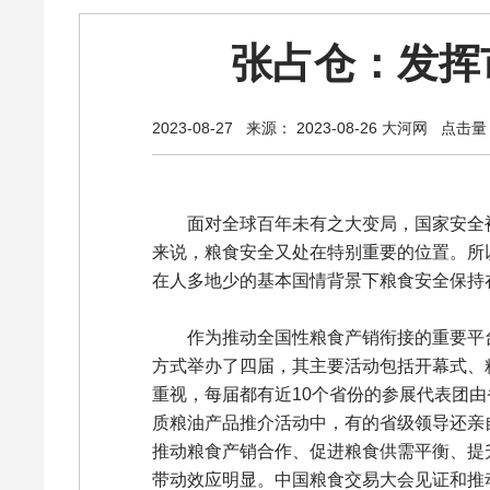
张占仓：发挥
2023-08-27
来源： 2023-08-26 大河网
点击量：
面对全球百年未有之大变局，国家安全
来说，粮食安全又处在特别重要的位置。所
在人多地少的基本国情背景下粮食安全保持
作为推动全国性粮食产销衔接的重要平
方式举办了四届，其主要活动包括开幕式、
重视，每届都有近10个省份的参展代表团
质粮油产品推介活动中，有的省级领导还亲
推动粮食产销合作、促进粮食供需平衡、提
带动效应明显。中国粮食交易大会见证和推