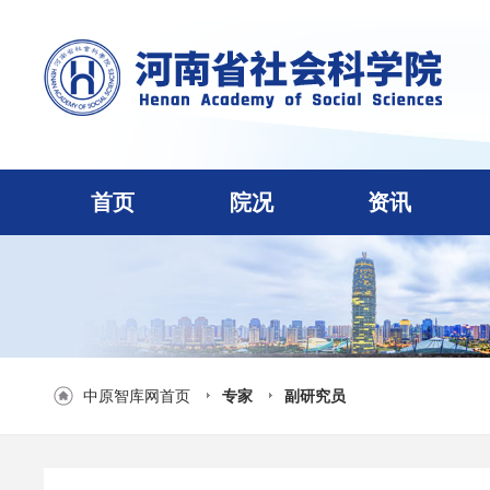
首页
院况
资讯
中原智库网首页
专家
副研究员