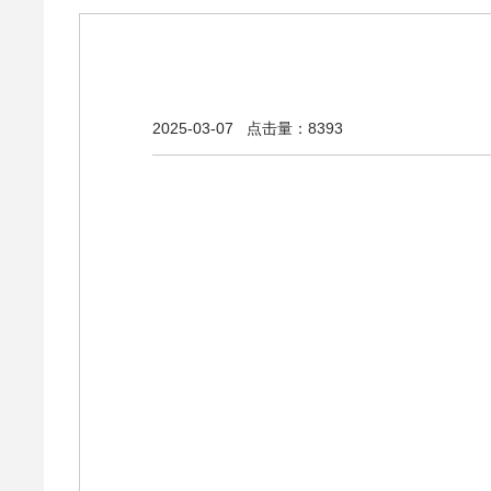
2025-03-07
点击量：8393