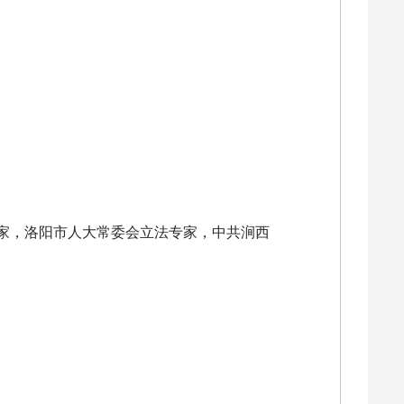
家，洛阳市人大常委会立法专家，中共涧西