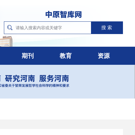
期刊
教育
资源