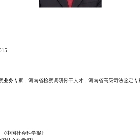
15
察业务专家，河南省检察调研骨干人才，河南省高级司法鉴定专
，《中国社会科学报》