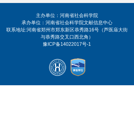
主办单位：河南省社会科学院
承办单位：河南省社会科学院文献信息中心
联系地址:河南省郑州市郑东新区恭秀路16号（芦医庙大街
与恭秀路交叉口西北角）
豫ICP备14022017号-1