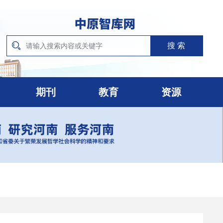
期刊
教育
资源