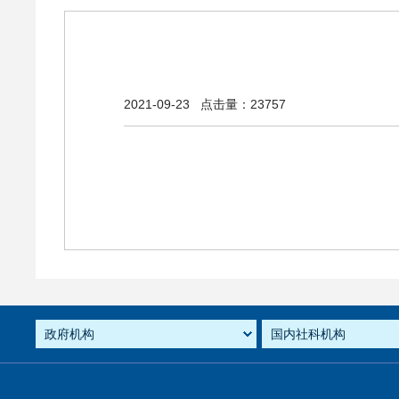
2021-09-23
点击量：23757