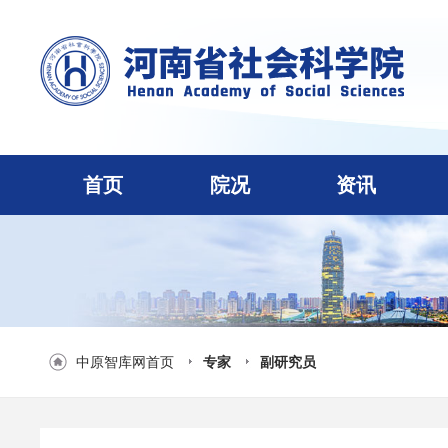
首页
院况
资讯
中原智库网首页
专家
副研究员