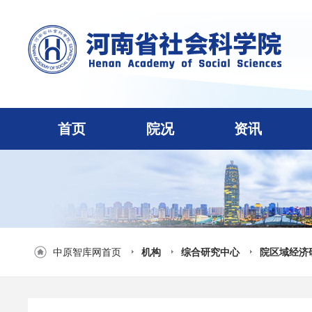
首页
院况
资讯
中原智库网首页
机构
综合研究中心
院区域经济