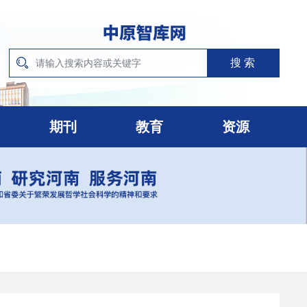
期刊
教育
资源