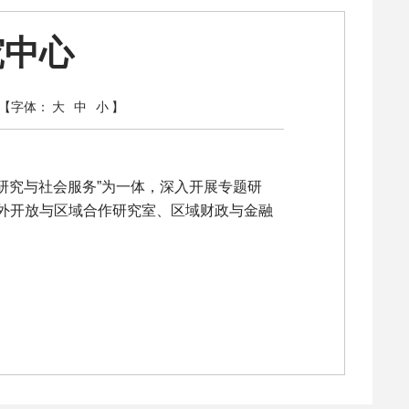
究中心
【字体：
大
中
小
】
研究与社会服务”为一体，深入开展专题研
外开放与区域合作研究室、区域财政与金融