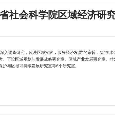
省社会科学院区域经济研
入调查研究，反映区域实践，服务经济发展”的宗旨，集“学术
考。下设区域规划与发展战略研究室、区域产业发展研究室、对
保护与区域可持续发展研究室等6个研究室。