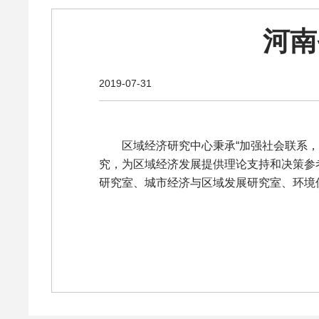
河南
2019-07-31
区域经济研究中心秉承“加强社会联系，深
究，为区域经济发展提供理论支持和决策参
研究室、城市经济与区域发展研究室、环境