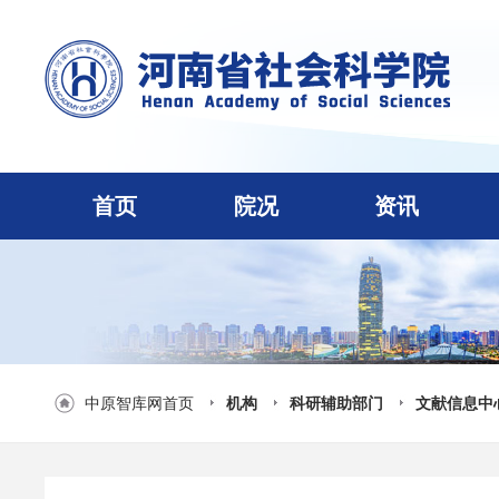
首页
院况
资讯
中原智库网首页
机构
科研辅助部门
文献信息中