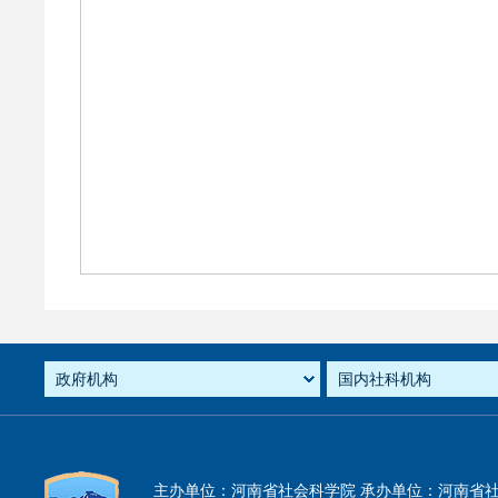
主办单位：河南省社会科学院 承办单位：河南省