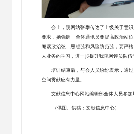
会上，院网站张攀传达了上级关于意识
要求，她强调，全体通讯员要提高政治站位
绷紧政治弦、思想弦和风险防范弦，要严格
人业务的学习，进一步提升我院网评员队伍
培训结束后，与会人员纷纷表示，通过
空间贡献应有力量。
文献信息中心网站编辑部全体人员参加
（供图、供稿：文献信息中心）