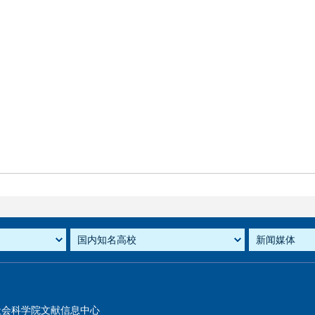
社会科学院文献信息中心