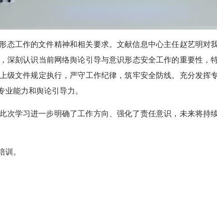
形态工作的文件精神和相关要求。文献信息中心主任赵艺明对
，深刻认识当前网络舆论引导与意识形态安全工作的重要性，
上级文件规定执行，严守工作纪律，筑牢安全防线。充分发挥
专业能力和舆论引导力。
此次学习进一步明确了工作方向、强化了责任意识，未来将持
培训。