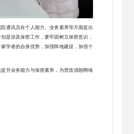
我院通讯员在个人能力、业务素养等方面提出
特别是涉及保密工作，要牢固树立保密意识，
专家学者的自身优势，加强阵地建设，加强个
续提升业务能力与保密素养，为营造清朗网络