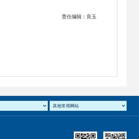
责任编辑：良玉