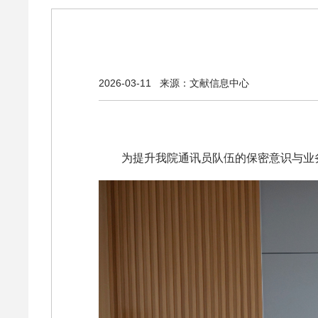
2026-03-11
来源：文献信息中心
为
提升我院
通讯员队伍的保密意识与业