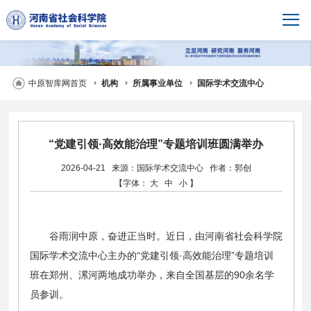
中原智库网首页
机构
所属事业单位
国际学术交流中心
“党建引领·高效能治理”专题培训班圆满举办
2026-04-21
来源：国际学术交流中心
作者：郭创
【字体：
大
中
小
】
谷雨润中原，奋进正当时。近日，由河南省社会科学院
国际学术交流中心主办的“党建引领·高效能治理”专题培训
班在郑州、漯河两地成功举办，来自全国基层的90余名学
员参训。