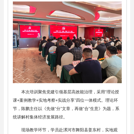
本次培训聚焦党建引领基层高效能治理，采用“理论授
课+案例教学+实地考察+实战分享”四位一体模式。理论环
节，陈鹏主任以《先做“分”文章，再做“合”生意》为题，系
统讲解村集体经济发展路径。
现场教学环节，学员赴漯河市舞阳县姜东村，实地观