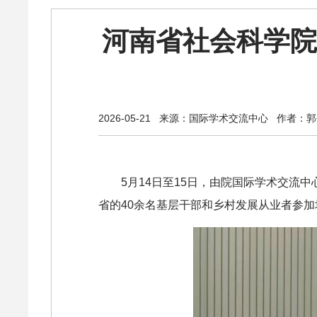
河南省社会科学院
2026-05-21
来源：国际学术交流中心
作者：郭
5月14日至15日，由院国际学术交流
省的40余名基层干部和乡村发展从业者参加