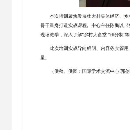
本次培训聚焦发展壮大村集体经济、乡
骨干量身打造实战课程。中心主任陈鹏以《先
现场教学，深入了解“乡村大食堂”“积分制
此次培训实战导向鲜明、内容务实管用
量。
（供稿、供图：国际学术交流中心 郭创