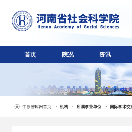
首页
院况
资讯
中原智库网首页
机构
所属事业单位
国际学术交