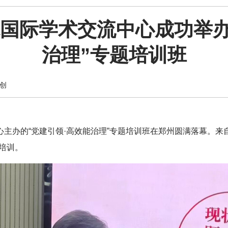
国际学术交流中心成功举办
治理”专题培训班
创
中心主办的“党建引领·高效能治理”专题培训班在郑州圆满落幕。
培训。