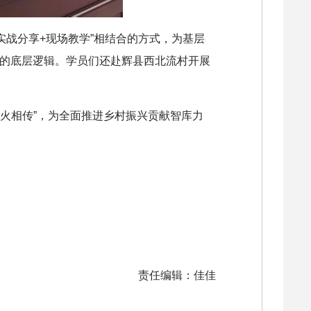
实战分享+现场教学”相结合的方式，为基层
展的底层逻辑。学员们还赴辉县西北流村开展
火相传”，为全面推进乡村振兴贡献智库力
责任编辑：佳佳