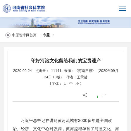
中原智库网首页
专题
守好河洛文化留给我们的宝贵遗产
2020-09-24
点击量： 11141
来源：《河南日报》（2020年09月
24日 18版）
作者：王承哲
【字体：
大
中
小
】
习近平总书记在讲到黄河流域有3000多年是全国政
治、经济、文化中心时强调，黄河流域孕育了河湟文化、河