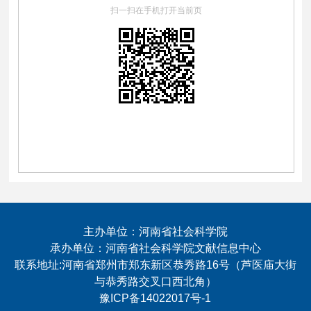
扫一扫在手机打开当前页
主办单位：河南省社会科学院
承办单位：河南省社会科学院文献信息中心
联系地址:河南省郑州市郑东新区恭秀路16号（芦医庙大街
与恭秀路交叉口西北角）
豫ICP备14022017号-1