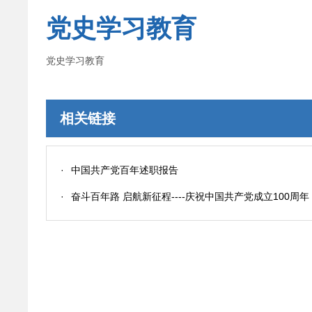
党史学习教育
党史学习教育
相关链接
·
中国共产党百年述职报告
·
奋斗百年路 启航新征程----庆祝中国共产党成立100周年