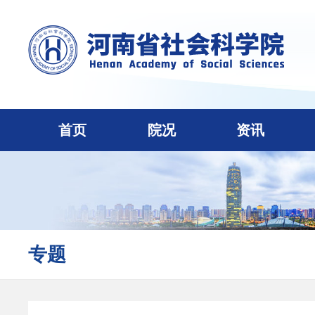
首页
院况
资讯
专题