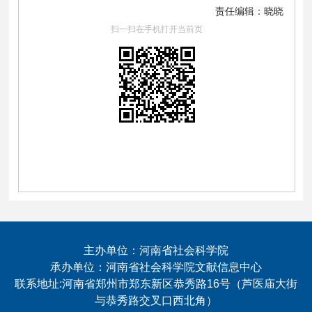
责任编辑：晓晓
扫一扫在手机打开当前页
主办单位：河南省社会科学院
承办单位：河南省社会科学院文献信息中心
联系地址:河南省郑州市郑东新区恭秀路16号（芦医庙大街
与恭秀路交叉口西北角）