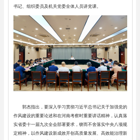
书记、组织委员及机关党委全体人员讲党课。
郭杰指出，要深入学习贯彻习近平总书记关于加强党的
作风建设的重要论述和在河南考察时重要讲话精神，认真落
实省委十一届九次全会部署要求，锲而不舍落实中央八项规
定精神，以作风建设新成效开创高质量发展、高效能治理新