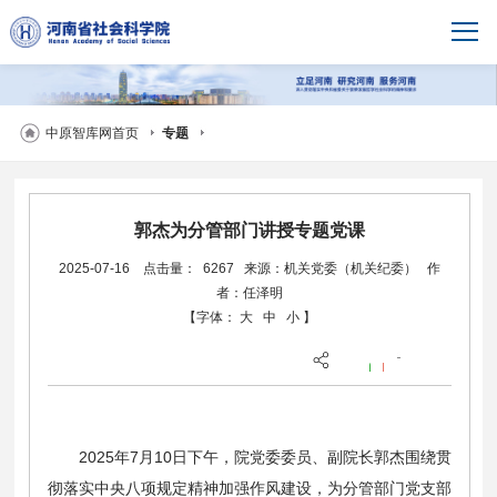
中原智库网首页
专题
郭杰为分管部门讲授专题党课
2025-07-16
点击量： 6267
来源：机关党委（机关纪委）
作
者：任泽明
【字体：
大
中
小
】
2025年7月10日下午，院党委委员、副院长郭杰围绕贯
彻落实中央八项规定精神加强作风建设，为分管部门党支部