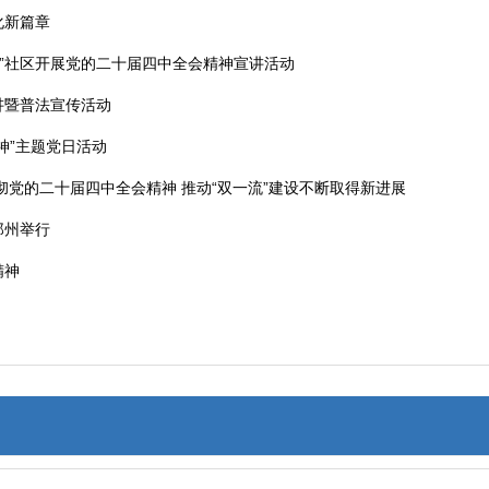
化新篇章
到”社区开展党的二十届四中全会精神宣讲活动
讲暨普法宣传活动
神”主题党日活动
彻党的二十届四中全会精神 推动“双一流”建设不断取得新进展
郑州举行
精神