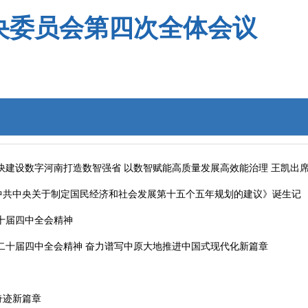
央委员会第四次全体会议
快建设数字河南打造数智强省 以数智赋能高质量发展高效能治理 王凯出
中共中央关于制定国民经济和社会发展第十五个五年规划的建议》诞生记
十届四中全会精神
二十届四中全会精神 奋力谱写中原大地推进中国式现代化新篇章
奇迹新篇章