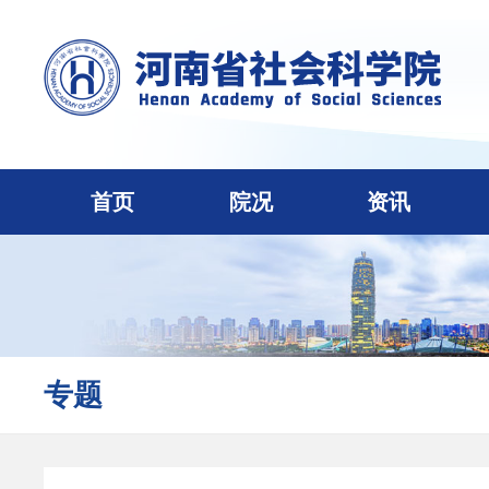
首页
院况
资讯
专题