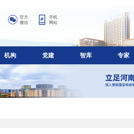
官方
手机
微信
网站
机构
党建
智库
专家