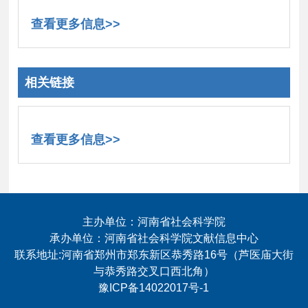
查看更多信息>>
相关链接
查看更多信息>>
主办单位：河南省社会科学院
承办单位：河南省社会科学院文献信息中心
联系地址:河南省郑州市郑东新区恭秀路16号（芦医庙大街
与恭秀路交叉口西北角）
豫ICP备14022017号-1