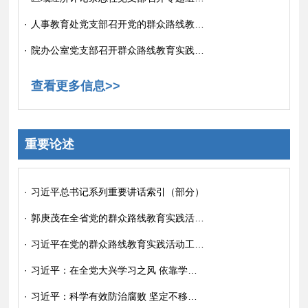
·
人事教育处党支部召开党的群众路线教育实践活动专题组织生活会
·
院办公室党支部召开群众路线教育实践活动专题组织生活会
查看更多信息>>
重要论述
·
习近平总书记系列重要讲话索引（部分）
·
郭庚茂在全省党的群众路线教育实践活动工作会议上的讲话
·
习近平在党的群众路线教育实践活动工作会议上的讲话
·
习近平：在全党大兴学习之风 依靠学习和实践走向未来
·
习近平：科学有效防治腐败 坚定不移把反腐倡廉建设引向深入