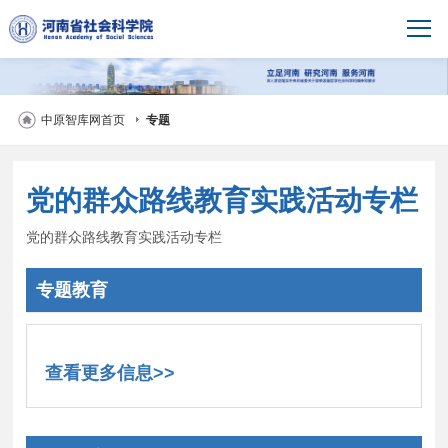
中原智库网首页
专题
党的群众路线教育实践活动专栏
党的群众路线教育实践活动专栏
专题教育
查看更多信息>>