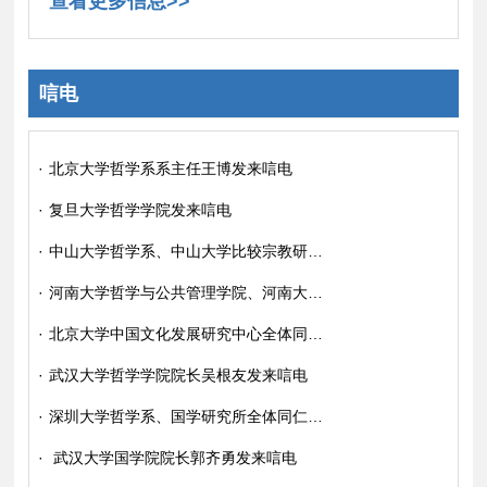
查看更多信息>>
唁电
·
北京大学哲学系系主任王博发来唁电
·
复旦大学哲学学院发来唁电
·
中山大学哲学系、中山大学比较宗教研究所发来唁电
·
河南大学哲学与公共管理学院、河南大学哲学系发来唁电
·
北京大学中国文化发展研究中心全体同仁发来唁电
·
武汉大学哲学学院院长吴根友发来唁电
·
深圳大学哲学系、国学研究所全体同仁发来唁电
·
武汉大学国学院院长郭齐勇发来唁电