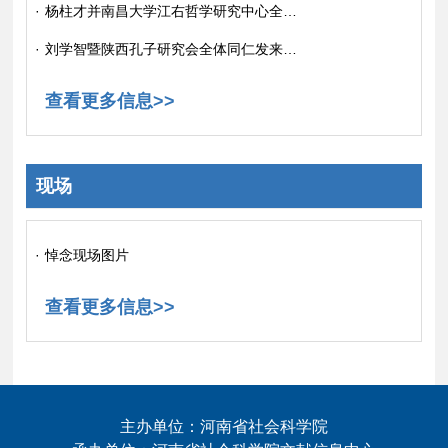
·
杨柱才并南昌大学江右哲学研究中心全体同仁发来唁电
·
刘学智暨陕西孔子研究会全体同仁发来唁电
查看更多信息>>
现场
·
悼念现场图片
查看更多信息>>
主办单位：河南省社会科学院