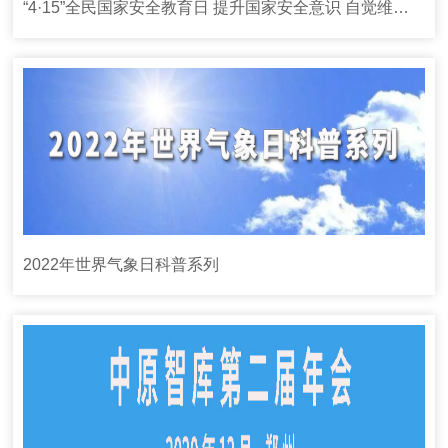
“4·15”全民国家安全教育日 提升国家安全意识 自觉维护国家安全
2022年世界气象日科普系列