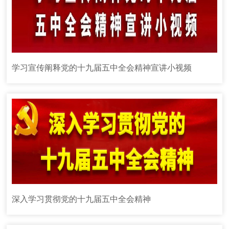
学习宣传阐释党的十九届五中全会精神宣讲小视频
深入学习贯彻党的十九届五中全会精神