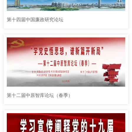
第十四届中国廉政研究论坛
第十二届中原智库论坛（春季）