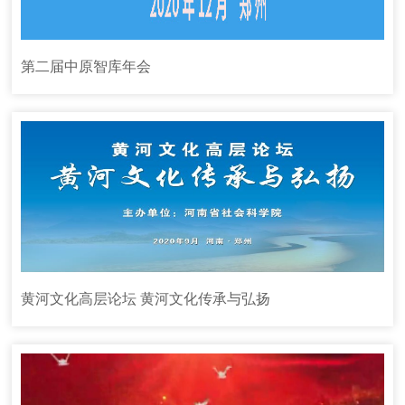
第二届中原智库年会
黄河文化高层论坛 黄河文化传承与弘扬