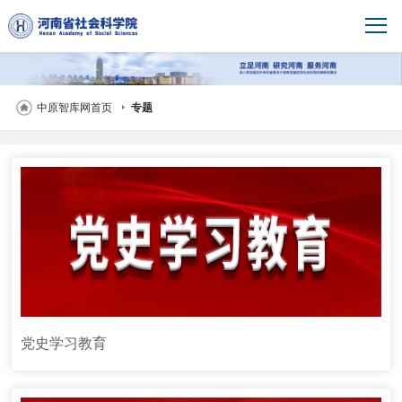
中原智库网首页
专题
党史学习教育