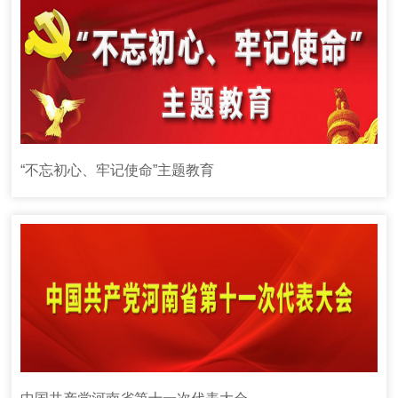
“不忘初心、牢记使命”主题教育