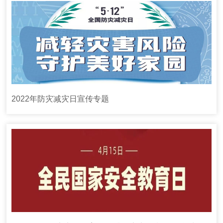
2022年防灾减灾日宣传专题