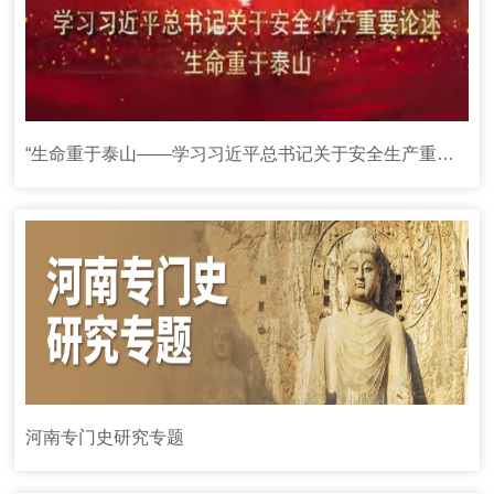
“生命重于泰山——学习习近平总书记关于安全生产重要论述”电视专题片
河南专门史研究专题