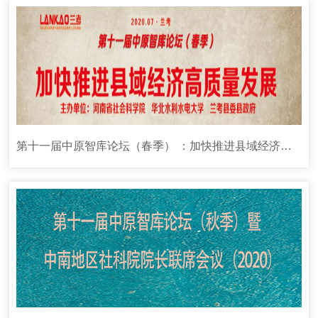
第十一届中原智库论坛（春季） ：加快推进县域经济高质量发展