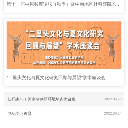
第十一届中原智库论坛（秋季）暨中南地区社科院院长联席会议（2020）
“二里头文化与夏文化研究回顾与展望”学术座谈会
·
扫码参与！河南省创新环境堵点大征集
2022.06.28
·
党纪学习教育
2022.06.14