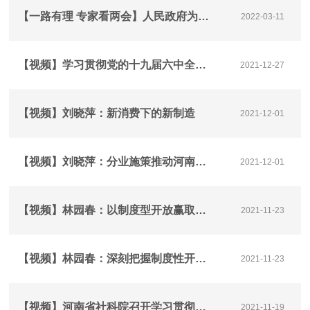
【一路有理 专家看两会】人民政府为人民
2022-03-11
【视频】学习贯彻党的十九届六中全会和省第十一次党代会精神——创新河南 赢在未来
2021-12-27
【视频】刘晓萍：新消费下的新制造
2021-12-01
【视频】刘晓萍：分业施策推动河南制造业数字化转型
2021-12-01
【视频】林园春：以制度型开放赢取河南竞争新优势
2021-11-23
【视频】林园春：深刻把握制度性开放的内涵和特征
2021-11-23
【视频】河南省社科院召开学习贯彻十九届六中全会精神学术研讨会
2021-11-19