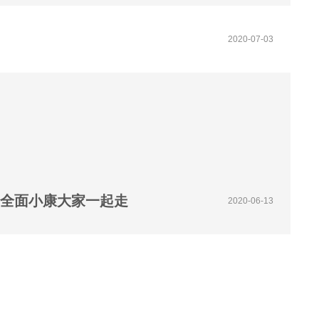
2020-07-03
 全面小康大家一起走
2020-06-13