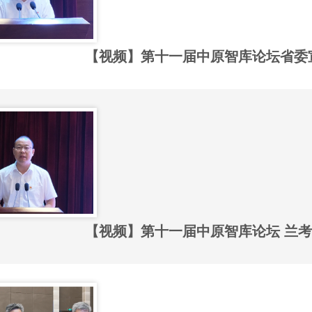
【视频】第十一届中原智库论坛省委
【视频】第十一届中原智库论坛 兰