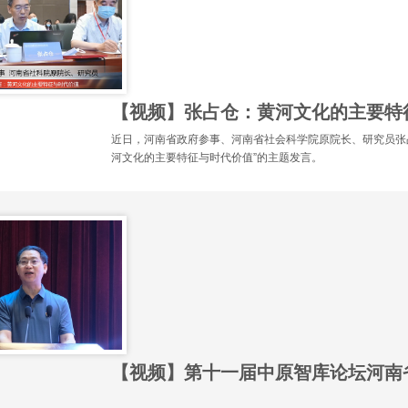
【视频】张占仓：黄河文化的主要特
近日，河南省政府参事、河南省社会科学院原院长、研究员张占
河文化的主要特征与时代价值”的主题发言。
【视频】第十一届中原智库论坛河南