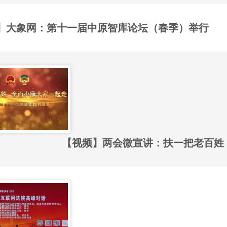
】大象网：第十一届中原智库论坛（春季）举行
【视频】两会微宣讲：扶一把老百姓