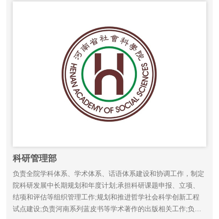
科研管理部
负责全院学科体系、学术体系、话语体系建设和协调工作，制定
院科研发展中长期规划和年度计划;承担科研课题申报、立项、
结项和评估等组织管理工作;规划和推进哲学社会科学创新工程
试点建设;负责河南系列蓝皮书等学术著作的出版相关工作;负责