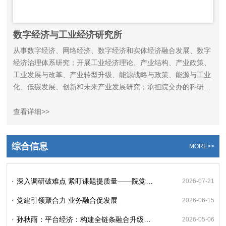
数字经济与工业经济研究所
从事数字经济、网络经济、数字经济和实体经济融合发展、数字
经济治理体系研究；开展工业经济理论、产业结构、产业政策、
工业发展与改革、产业转型升级、能源战略与政策、能源与工业
化、低碳发展、创新和未来产业发展研究；承担院交办的科研任
务。
查看详细>>
综合信息
MORE>>
·
深入调研破难点 紧盯课题提质量——院党委书记秦保强赴数字经济与工业经济研究所召开重大课题调研座谈会
2026-07-21
·
党建引领聚合力 业务融合促发展
2026-06-15
·
孙秋雨：平台经济：构建全链条融合升级新生态
2026-05-06