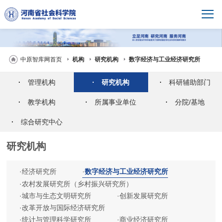
中原智库网首页
机构
研究机构
数字经济与工业经济研究所
·
管理机构
·
研究机构
·
科研辅助部门
·
教学机构
·
所属事业单位
·
分院/基地
·
综合研究中心
研究机构
·
经济研究所
·
数字经济与工业经济研究所
·
农村发展研究所（乡村振兴研究所）
·
城市与生态文明研究所
·
创新发展研究所
·
改革开放与国际经济研究所
·
统计与管理科学研究所
·
商业经济研究所