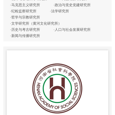
·
马克思主义研究所
·
政治与党史党建研究所
·
纪检监察研究所
·
法学研究所
·
哲学与宗教研究所
·
文学研究所（黄河文化研究所）
·
历史与考古研究所
·
人口与社会发展研究所
·
新闻与传播研究所