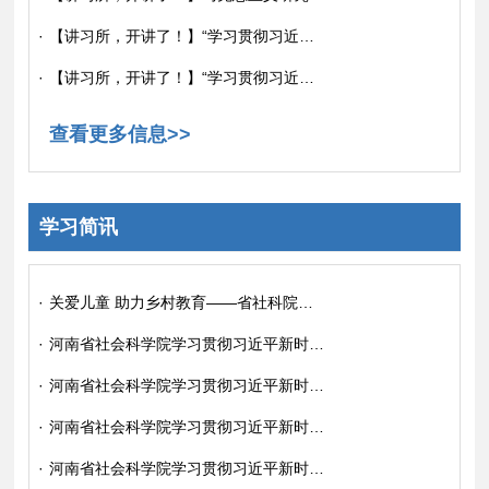
·
【讲习所，开讲了！】“学习贯彻习近平新时代中国特色社会主义思想主题教育讲习所”走进濮阳市纪委监委机关
·
【讲习所，开讲了！】“学习贯彻习近平新时代中国特色社会主义思想主题教育讲习所”来到了濮阳西街关村
查看更多信息>>
学习简讯
·
关爱儿童 助力乡村教育——省社科院商业经济研究所开展捐书赠书活动
·
河南省社会科学院学习贯彻习近平新时代中国特色社会主义思想主题教育简报 （第01期）
·
河南省社会科学院学习贯彻习近平新时代中国特色社会主义思想主题教育简报 （第02期）
·
河南省社会科学院学习贯彻习近平新时代中国特色社会主义思想主题教育简报 （第03期）
·
河南省社会科学院学习贯彻习近平新时代中国特色社会主义思想主题教育简报 （第04期）