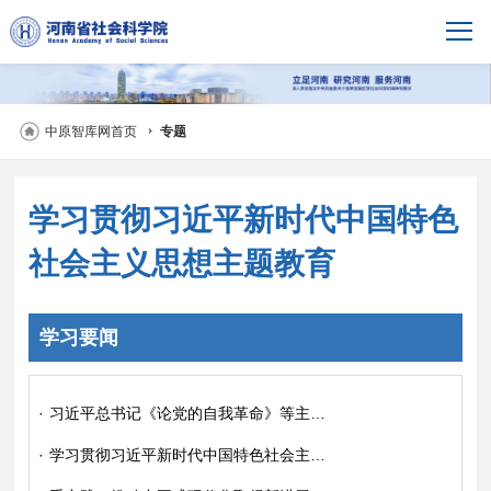
中原智库网首页
专题
学习贯彻习近平新时代中国特色
社会主义思想主题教育
学习要闻
·
习近平总书记《论党的自我革命》等主题教育学习材料出版发行
·
学习贯彻习近平新时代中国特色社会主义思想主题教育工作会议在京召开