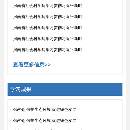
·
河南省社会科学院学习贯彻习近平新时代中国特色社会主义思想主题教育简报 （第05期）
·
河南省社会科学院学习贯彻习近平新时代中国特色社会主义思想主题教育简报 （第06期）
·
河南省社会科学院学习贯彻习近平新时代中国特色社会主义思想主题教育简报 （第07期）
·
河南省社会科学院学习贯彻习近平新时代中国特色社会主义思想主题教育简报 （第08期）
·
河南省社会科学院学习贯彻习近平新时代中国特色社会主义思想主题教育简报 （第09期）
查看更多信息>>
学习成果
·
张占仓:保护生态环境 促进绿色发展
·
张占仓:保护生态环境 促进绿色发展