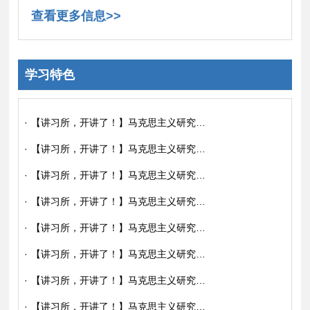
查看更多信息>>
学习特色
·
【讲习所，开讲了！】马克思主义研究所开展“传家训、立家规、扬家风”专题讲习活动
·
【讲习所，开讲了！】马克思主义研究所党支部举办第十二期“学习贯彻习近平新时代中国特色社会主义思想主题教育讲习所”活动
·
【讲习所，开讲了！】马克思主义研究所党支部联合法学研究所党支部共同举办第十一期“学习贯彻习近平新时代中国特色社会主义思想主题教育讲习所”活动
·
【讲习所，开讲了！】马克思主义研究所党支部联合法学研究所党支部共同举办第十一期“学习贯彻习近平新时代中国特色社会主义思想主题教育讲习所”活动
·
【讲习所，开讲了！】马克思主义研究所党支部举办第十期“学习贯彻习近平新时代中国特色社会主义思想主题教育讲习所”活动
·
【讲习所，开讲了！】马克思主义研究所党支部举办第十期“学习贯彻习近平新时代中国特色社会主义思想主题教育讲习所”活动
·
【讲习所，开讲了！】马克思主义研究所党支部举办第九期“学习贯彻习近平新时代中国特色社会主义思想主题教育讲习所”活动
·
【讲习所，开讲了！】马克思主义研究所党支部举办第八期“学习贯彻习近平新时代中国特色社会主义思想主题教育讲习所”活动